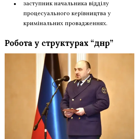
заступник начальника відділу
процесуального керівництва у
кримінальних провадженнях.
Робота у структурах “днр”