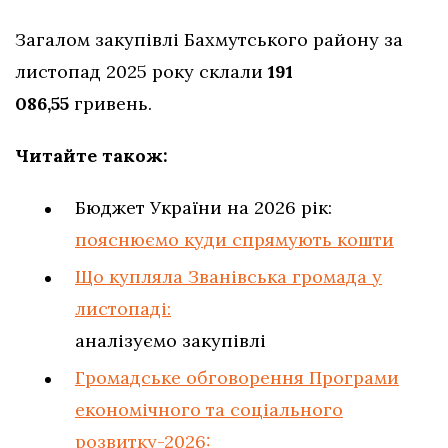
Загалом закупівлі Бахмутського району за
листопад 2025 року склали
191
086,55
гривень.
Читайте також:
Бюджет України на 2026 рік:
пояснюємо куди спрямують кошти
Що купляла Званівська громада у
листопаді:
аналізуємо закупівлі
Громадське обговорення Програми
економічного та соціального
розвитку-2026: