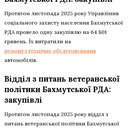
Протягом листопада 2025 року Управління
соціального захисту населення Бахмутської
РДА провело одну закупівлю на 64 801
гривень. Їх витратили на
ремонт і технічне обслуговування
автомобілів.
Відділ з питань ветеранської
політики Бахмутської РДА:
закупівлі
Протягом листопада 2025 року відділ з
питань ветеранської політики Бахмутської