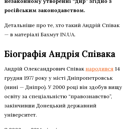
незаконному утворенні “днр” згідно з
російським законодавством.
Детальніше про те, хто такий Андрій Співак
— в матеріалі Бахмут IN.UA.
Біографія Андрія Співака
Андрій Олександрович Співак
народився
14
грудня 1977 року у місті Дніпропетровськ
(нині — Дніпро). У 2000 році він здобув вищу
освіту за спеціальністю “правознавство”,
закінчивши Донецький державний
університет.