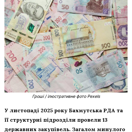
Гроші / ілюстративне фото Pexels
У листопаді 2025 року Бахмутська РДА та
її структурні підрозділи провели 13
державних закупівель.
Загалом минулого