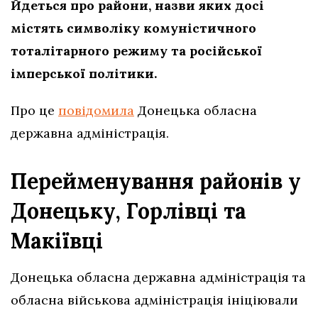
Йдеться про райони, назви яких досі
містять символіку комуністичного
тоталітарного режиму та російської
імперської політики.
Про це
повідомила
Донецька обласна
державна адміністрація.
Перейменування районів у
Донецьку, Горлівці та
Макіївці
Донецька обласна державна адміністрація та
обласна військова адміністрація ініціювали