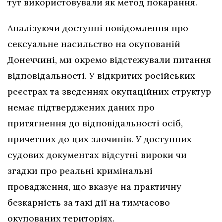
тут використовували як метод покарання.
Аналізуючи доступні повідомлення про
сексуальне насильство на окупованій
Донеччині, ми окремо відстежували питання
відповідальності. У відкритих російських
реєстрах та зведеннях окупаційних структур
немає підтверджених даних про
притягнення до відповідальності осіб,
причетних до цих злочинів. У доступних
судових документах відсутні вироки чи
згадки про реальні кримінальні
провадження, що вказує на практичну
безкарність за такі дії на тимчасово
окупованих територіях.