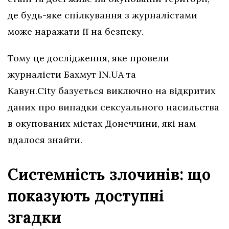
де будь-яке спілкування з журналістами
може наражати її на безпеку.
Тому це дослідження, яке провели
журналісти Бахмут IN.UA та
Кавун.City базується виключно на відкритих
даних про випадки сексуального насильства
в окупованих містах Донеччини, які нам
вдалося знайти.
Системність злочинів: що
показують доступні
згадки