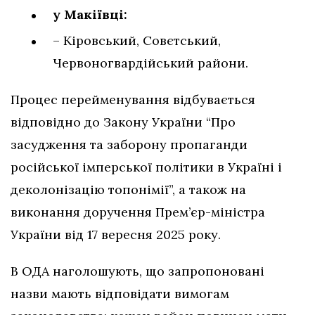
у Макіївці:
– Кіровський, Совєтський,
Червоногвардійський райони.
Процес перейменування відбувається
відповідно до Закону України “Про
засудження та заборону пропаганди
російської імперської політики в Україні і
деколонізацію топонімії”, а також на
виконання доручення Прем’єр-міністра
України від 17 вересня 2025 року.
В ОДА наголошують, що запропоновані
назви мають відповідати вимогам