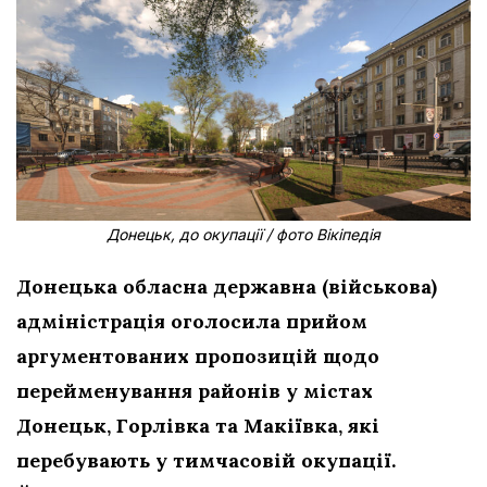
Донецьк, до окупації / фото Вікіпедія
Донецька обласна державна (військова)
адміністрація оголосила прийом
аргументованих пропозицій щодо
перейменування районів у містах
Донецьк, Горлівка та Макіївка, які
перебувають у тимчасовій окупації.