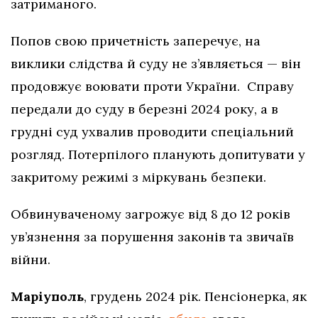
затриманого.
Попов свою причетність заперечує, на
виклики слідства й суду не з’являється — він
продовжує воювати проти України. Справу
передали до суду в березні 2024 року, а в
грудні суд ухвалив проводити спеціальний
розгляд. Потерпілого планують допитувати у
закритому режимі з міркувань безпеки.
Обвинуваченому загрожує від 8 до 12 років
ув’язнення за порушення законів та звичаїв
війни.
Маріуполь
, грудень 2024 рік. Пенсіонерка, як