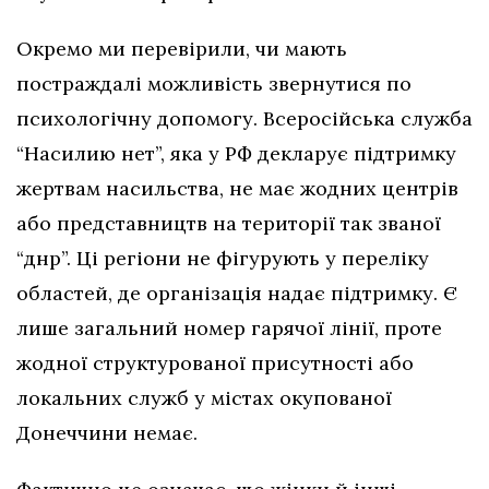
Окремо ми перевірили, чи мають
постраждалі можливість звернутися по
психологічну допомогу. Всеросійська служба
“Насилию нет”, яка у РФ декларує підтримку
жертвам насильства, не має жодних центрів
або представництв на території так званої
“днр”. Ці регіони не фігурують у переліку
областей, де організація надає підтримку. Є
лише загальний номер гарячої лінії, проте
жодної структурованої присутності або
локальних служб у містах окупованої
Донеччини немає.