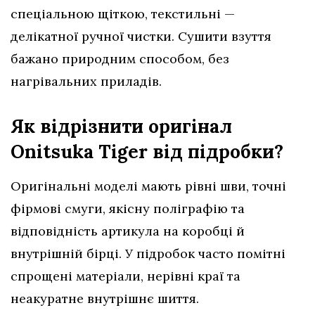
спеціальною щіткою, текстильні —
делікатної ручної чистки. Сушити взуття
бажано природним способом, без
нагрівальних приладів.
Як відрізнити оригінал
Onitsuka Tiger від підробки?
Оригінальні моделі мають рівні шви, точні
фірмові смуги, якісну поліграфію та
відповідність артикула на коробці й
внутрішній бірці. У підробок часто помітні
спрощені матеріали, нерівні краї та
неакуратне внутрішнє шиття.