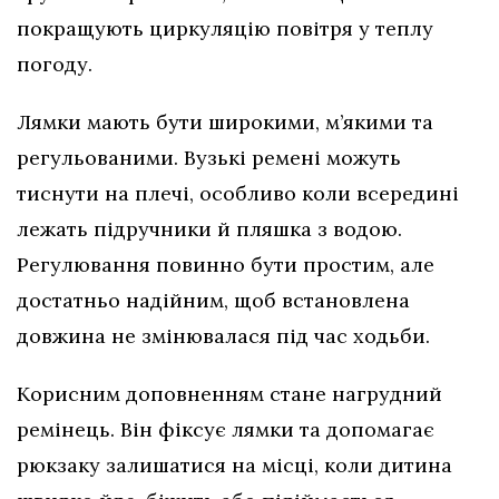
покращують циркуляцію повітря у теплу
погоду.
Лямки мають бути широкими, м’якими та
регульованими. Вузькі ремені можуть
тиснути на плечі, особливо коли всередині
лежать підручники й пляшка з водою.
Регулювання повинно бути простим, але
достатньо надійним, щоб встановлена
довжина не змінювалася під час ходьби.
Корисним доповненням стане нагрудний
ремінець. Він фіксує лямки та допомагає
рюкзаку залишатися на місці, коли дитина