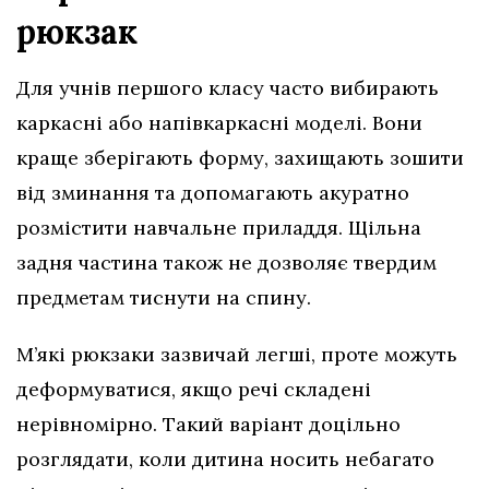
рюкзак
Для учнів першого класу часто вибирають
каркасні або напівкаркасні моделі. Вони
краще зберігають форму, захищають зошити
від зминання та допомагають акуратно
розмістити навчальне приладдя. Щільна
задня частина також не дозволяє твердим
предметам тиснути на спину.
М’які рюкзаки зазвичай легші, проте можуть
деформуватися, якщо речі складені
нерівномірно. Такий варіант доцільно
розглядати, коли дитина носить небагато