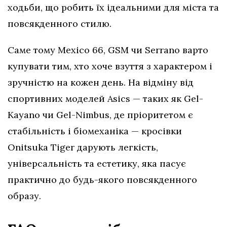
ходьби, що робить їх ідеальними для міста та
повсякденного стилю.
Саме тому Mexico 66, GSM чи Serrano варто
купувати тим, хто хоче взуття з характером і
зручністю на кожен день. На відміну від
спортивних моделей Asics — таких як Gel-
Kayano чи Gel-Nimbus, де пріоритетом є
стабільність і біомеханіка — кросівки
Onitsuka Tiger дарують легкість,
універсальність та естетику, яка пасує
практично до будь-якого повсякденного
образу.