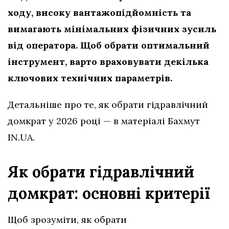
ходу, високу вантажопідйомність та
вимагають мінімальних фізичних зусиль
від оператора. Щоб обрати оптимальний
інструмент, варто враховувати декілька
ключових технічних параметрів.
Детальніше про те, як обрати гідравлічний
домкрат у 2026 році — в матеріалі Бахмут
IN.UA.
Як обрати гідравлічний
домкрат: основні критерії
Щоб зрозуміти, як обрати