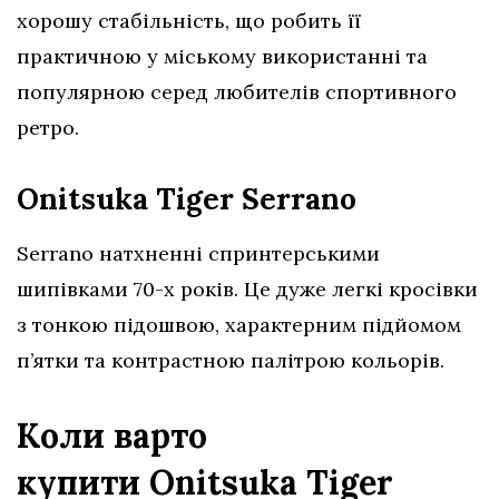
хорошу стабільність, що робить її
практичною у міському використанні та
популярною серед любителів спортивного
ретро.
Onitsuka Tiger Serrano
Serrano натхненні спринтерськими
шипівками 70-х років. Це дуже легкі кросівки
з тонкою підошвою, характерним підйомом
п’ятки та контрастною палітрою кольорів.
Коли варто
купити Onitsuka Tiger