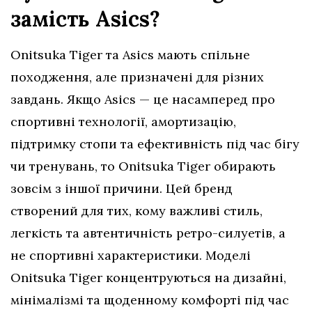
замість Asics?
Onitsuka Tiger та Asics мають спільне
походження, але призначені для різних
завдань. Якщо Asics — це насамперед про
спортивні технології, амортизацію,
підтримку стопи та ефективність під час бігу
чи тренувань, то Onitsuka Tiger обирають
зовсім з іншої причини. Цей бренд
створений для тих, кому важливі стиль,
легкість та автентичність ретро-силуетів, а
не спортивні характеристики. Моделі
Onitsuka Tiger концентруються на дизайні,
мінімалізмі та щоденному комфорті під час