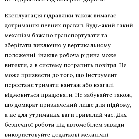
Експлуатація гідравліки також вимагає
дотримання певних правил. Будь-який такий
механізм бажано транспортувати та
зберігати виключно у вертикальному
положенні, інакше робоча рідина може
витекти, а в систему потрапить повітря. Це
може призвести до того, що інструмент
перестане тримати вантаж або взагалі
відмовиться працювати. Не забувайте також,
що домкрат призначений лише для підйому,
а не для утримання ваги тривалий час. Для
безпечної роботи під автомобілем завжди
використовуйте додаткові механічні