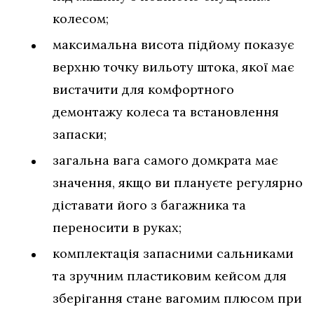
колесом;
максимальна висота підйому показує
верхню точку вильоту штока, якої має
вистачити для комфортного
демонтажу колеса та встановлення
запаски;
загальна вага самого домкрата має
значення, якщо ви плануєте регулярно
діставати його з багажника та
переносити в руках;
комплектація запасними сальниками
та зручним пластиковим кейсом для
зберігання стане вагомим плюсом при