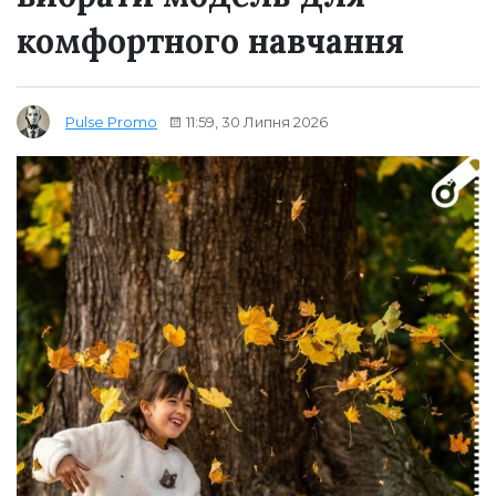
комфортного навчання
11:59, 30 Липня 2026
Pulse Promo