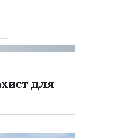
ахист для