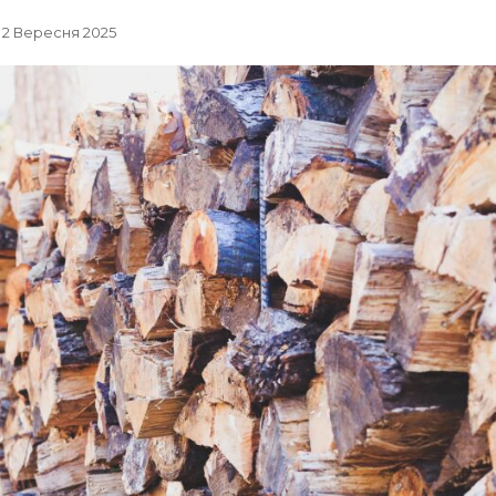
, 2 Вересня 2025