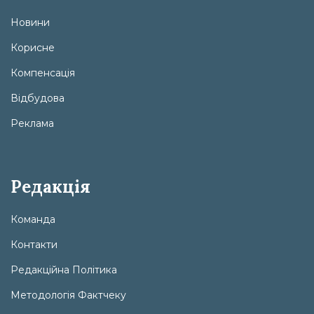
Новини
Корисне
Компенсація
Відбудова
Реклама
Редакція
Команда
Контакти
Редакційна Політика
Методологія Фактчеку