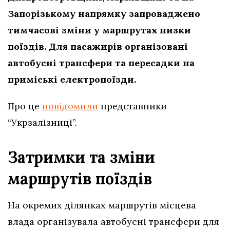
Запорізькому напрямку запроваджено
тимчасові зміни у маршрутах низки
поїздів. Для пасажирів організовані
автобусні трансфери та пересадки на
приміські електропоїзди.
Про це
повідомили
представники
“Укрзалізниці”.
Затримки та зміни
маршрутів поїздів
На окремих ділянках маршрутів місцева
влада організувала автобусні трансфери для