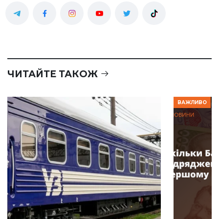
ЧИТАЙТЕ ТАКОЖ
ВАЖЛИВО