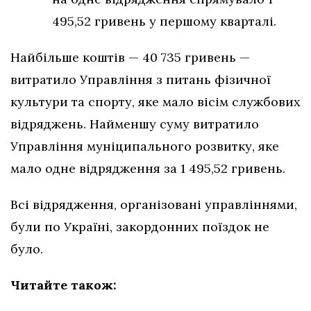
495,52 гривень у першому кварталі.
Найбільше коштів — 40 735 гривень —
витратило Управління з питань фізичної
культури та спорту, яке мало вісім службових
відряджень. Найменшу суму витратило
Управління муніципального розвитку, яке
мало одне відрядження за 1 495,52 гривень.
Всі відрядження, організовані управліннями,
були по Україні, закордонних поїздок не
було.
Читайте також: