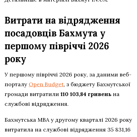
Витрати на відрядження
посадовців Бахмута у
першому півріччі 2026
року
У першому півріччі 2026 року, за даними веб-
порталу
Open Budget
, з бюджету Бахмутської
громади витратили
110 103,84 гривень
на
службові відрядження.
Бахмутська МВА у другому кварталі 2026 року
витратила на службові відрядження 35 831,16