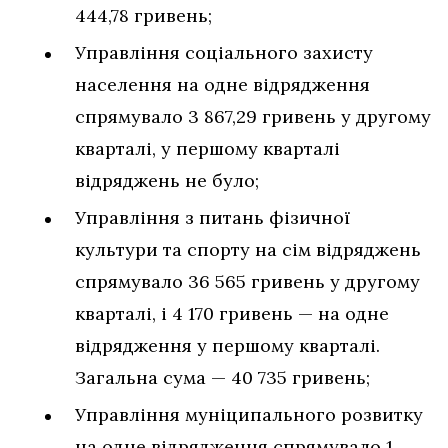
444,78 гривень;
Управління соціального захисту
населення на одне відрядження
спрямувало 3 867,29 гривень у другому
кварталі, у першому кварталі
відряджень не було;
Управління з питань фізичної
культури та спорту на сім відряджень
спрямувало 36 565 гривень у другому
кварталі, і 4 170 гривень — на одне
відрядження у першому кварталі.
Загальна сума — 40 735 гривень;
Управління муніципального розвитку
на одне відрядження спрямувало 1