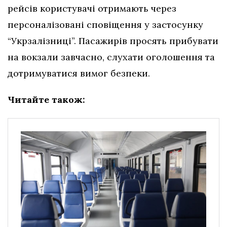
рейсів користувачі отримають через
персоналізовані сповіщення у застосунку
“Укрзалізниці”. Пасажирів просять прибувати
на вокзали завчасно, слухати оголошення та
дотримуватися вимог безпеки.
Читайте також: