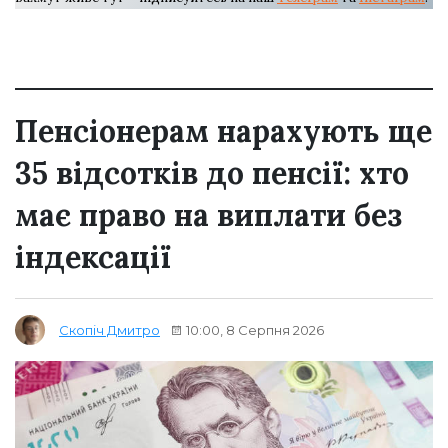
Пенсіонерам нарахують ще
35 відсотків до пенсії: хто
має право на виплати без
індексації
10:00, 8 Серпня 2026
Скопіч Дмитро