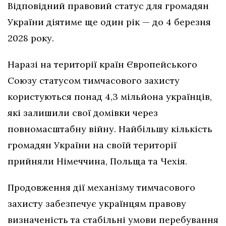
Відповідний правовий статус для громадян
України діятиме ще один рік — до 4 березня
2028 року.
Наразі на території країн Європейського
Союзу статусом тимчасового захисту
користуються понад 4,3 мільйона українців,
які залишили свої домівки через
повномасштабну війну. Найбільшу кількість
громадян України на своїй території
прийняли Німеччина, Польща та Чехія.
Продовження дії механізму тимчасового
захисту забезпечує українцям правову
визначеність та стабільні умови перебування