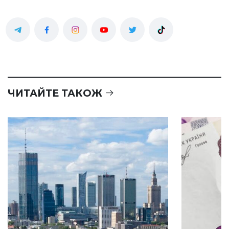
ЧИТАЙТЕ ТАКОЖ