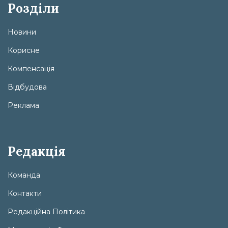
Розділи
Новини
Корисне
Компенсація
Відбудова
Реклама
Редакція
Команда
Контакти
Редакційна Політика