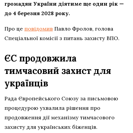
громадян України діятиме ще один рік —
до 4 березня 2028 року.
Про це
повідомив
Павло Фролов, голова
Спеціальної комісії з питань захисту ВПО.
ЄС продовжила
тимчасовий захист для
українців
Рада Європейського Союзу за письмовою
процедурою ухвалила рішення про
продовження дії механізму тимчасового
захисту для українських біженців.