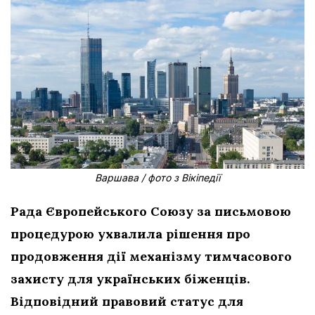
Варшава / фото з Вікіпедії
Рада Європейського Союзу за письмовою
процедурою ухвалила рішення про
продовження дії механізму тимчасового
захисту для українських біженців.
Відповідний правовий статус для