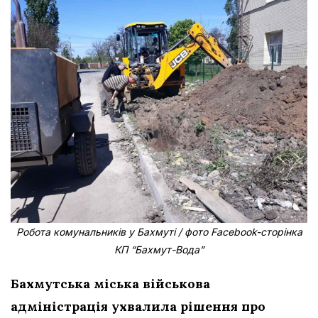
Робота комунальників у Бахмуті / фото Facebook-сторінка
КП “Бахмут-Вода”
Бахмутська міська військова
адміністрація ухвалила рішення про