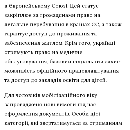
в Європейському Союзі. Цей статус
закріплює за громадянами право на
легальне перебування в країнах ЄС, а також
гарантує доступ до проживання та
забезпечення житлом. Крім того, українці
отримують право на медичне
обслуговування, базовий соціальний захист,
можливість офіційного працевлаштування
та доступ до закладів освіти для дітей.
Для чоловіків мобілізаційного віку
запроваджено нові вимоги під час
оформлення документів. Особи цієї
категорії, які звертатимуться за отриманням