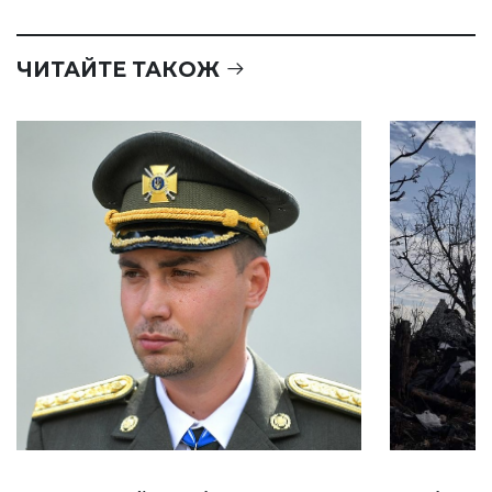
ЧИТАЙТЕ ТАКОЖ