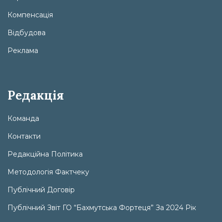
Компенсація
Відбудова
Реклама
Редакція
Команда
Контакти
Редакційна Політика
Методологія Фактчеку
Публічний Договір
Публічний Звіт ГО “Бахмутська Фортеця” За 2024 Рік