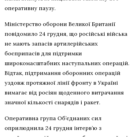
оперативну паузу.
Міністерство оборони Великої Британії
повідомило 24 грудня, що російські війська
не мають запасів артилерійських
боєприпасів для підтримки
широкомасштабних наступальних операцій.
Відтак, підтримання оборонних операцій
уздовж протяжної лінії фронту в Україні
вимагає від росіян щоденного витрачання
значної кількості снарядів і ракет.
Оперативна група Об’єднаних сил
оприлюднила 24 грудня інтерв’ю з