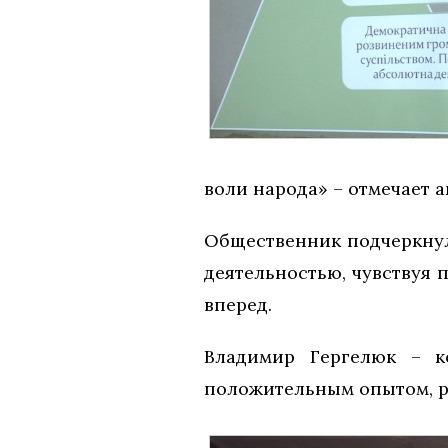
воли народа» – отмечает а
Общественник подчеркнул
деятельностью, чувствуя 
вперед.
Владимир Гергелюк – к
положительным опытом, р