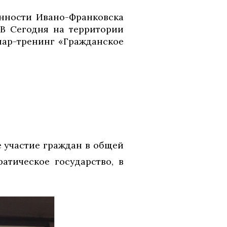
енности Ивано-Франковска
 В Сегодня на территории
нар-тренинг «Гражданское
 участие граждан в общей
атическое государство, в