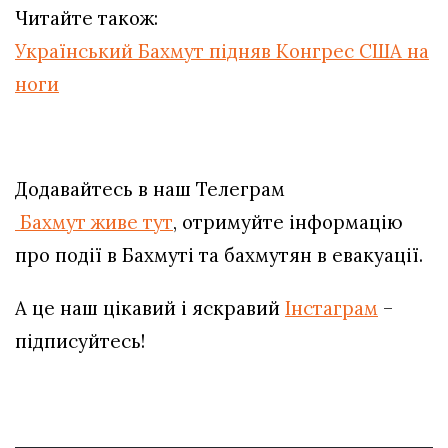
Читайте також:
Український Бахмут підняв Конгрес США на
ноги
Додавайтесь в наш Телеграм
Бахмут живе тут
, отримуйте інформацію
про події в Бахмуті та бахмутян в евакуації.
А це наш цікавий і яскравий
Інстаграм
–
підписуйтесь!