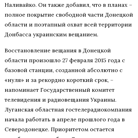
Наливайко. Он также добавил, что в планах –
полное покрытие свободной части Донецкой
области и поэтапный охват всей территории
Донбасса украинским вещанием.
Восстановление вещания в Донецкой
области произошло 27 февраля 2015 года с
базовой станции, созданной абсолютно с
«нуля» и за рекордно короткий срок, –
напоминает Государственный комитет
телевидения и радиовещания Украины.
Луганская областная гостелерадиокомпания
начала работать в апреле прошлого года в
Северодонецке. Приоритетом остается