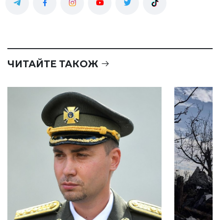
ЧИТАЙТЕ ТАКОЖ