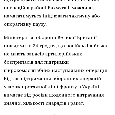
операцій в районі Бахмута і, можливо,
намагатимуться ініціювати тактичну або
оперативну паузу.
Міністерство оборони Великої Британії
повідомило 24 грудня, що російські війська
не мають запасів артилерійських
боєприпасів для підтримки
широкомасштабних наступальних операцій.
Відтак, підтримання оборонних операцій
уздовж протяжної лінії фронту в Україні
вимагає від росіян щоденного витрачання
значної кількості снарядів і ракет.