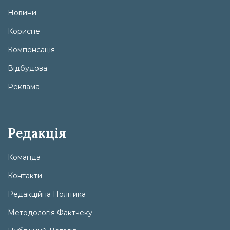
Новини
Корисне
Компенсація
Відбудова
Реклама
Редакція
Команда
Контакти
Редакційна Політика
Методологія Фактчеку