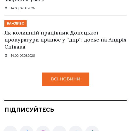
14:00, 07.08.2026
ВАЖЛИВО
Як колишній працівник Донецької
прокуратури працює у “днр”: досьє на Андрія
Співака
14:00, 07.08.2026
ВСІ НОВИНИ
ПІДПИСУЙТЕСЬ