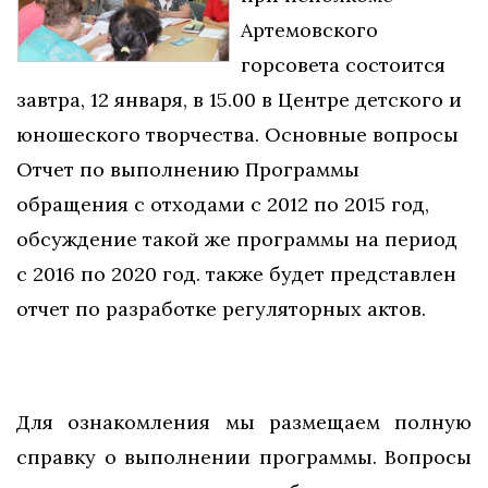
Артемовского
горсовета состоится
завтра, 12 января, в 15.00 в Центре детского и
юношеского творчества. Основные вопросы
Отчет по выполнению Программы
обращения с отходами с 2012 по 2015 год,
обсуждение такой же программы на период
с 2016 по 2020 год. также будет представлен
отчет по разработке регуляторных актов.
Для ознакомления мы размещаем полную
справку о выполнении программы. Вопросы