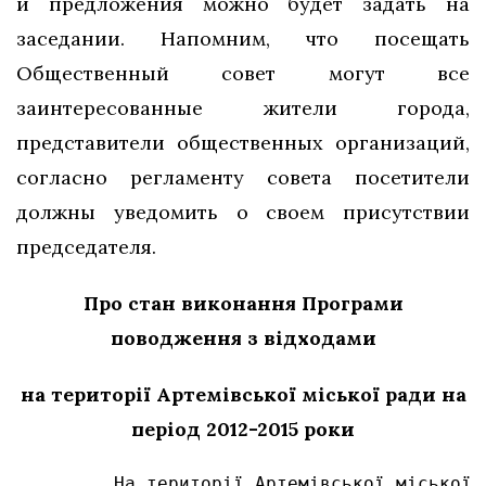
и предложения можно будет задать на
заседании. Напомним, что посещать
Общественный совет могут все
заинтересованные жители города,
представители общественных организаций,
согласно регламенту совета посетители
должны уведомить о своем присутствии
председателя.
Про стан виконання Програми
поводження з відходами
на території Артемівської міської ради на
період 2012-2015 роки
         На території Артемівської міської 