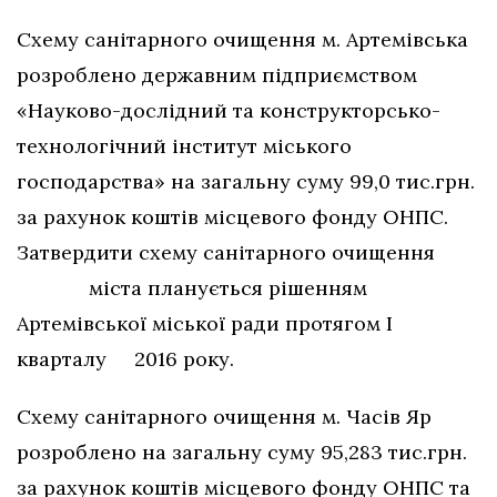
Схему санітарного очищення м. Артемівська
розроблено державним підприємством
«Науково-дослідний та конструкторсько-
технологічний інститут міського
господарства» на загальну суму 99,0 тис.грн.
за рахунок коштів місцевого фонду ОНПС.
Затвердити схему санітарного очищення
міста планується рішенням
Артемівської міської ради протягом І
кварталу 2016 року.
Схему санітарного очищення м. Часів Яр
розроблено на загальну суму 95,283 тис.грн.
за рахунок коштів місцевого фонду ОНПС та