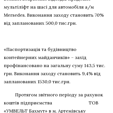
мультіліфт на шасі для автомобіля а/м
Mersedes. Виконання заходу становить 70%
від запланованих 500,0 тис.грн.
«Паспортизація та будівництво
контейнерних майданчиків» – захід
профінансовано на загальну суму 143,5 тис.
грн. Виконання заходу становить 9,4% від
запланованих 1530,0 тис.грн.
Протягом звітного періоду за рахунок
коштів підприємства ТОВ
«УМВЕЛЬТ Бахмут» в м. Артемівську