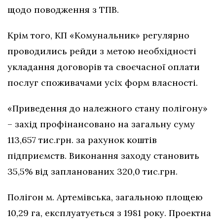
щодо поводження з ТПВ.
Крім того, КП «Комунальник» регулярно
проводились рейди з метою необхідності
укладання договорів та своєчасної оплати
послуг споживачами усіх форм власності.
«Приведення до належного стану полігону»
– захід профінансовано на загальну суму
113,657 тис.грн. за рахунок коштів
підприємств. Виконання заходу становить
35,5% від запланованих 320,0 тис.грн.
Полігон м. Артемівська, загальною площею
10,29 га, експлуатується з 1981 року. Проектна