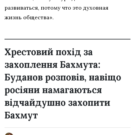
развиваться, потому что это духовная
жизнь общества».
Хрестовий похід за
захоплення Бахмута:
Буданов розповів, навіщо
росіяни намагаються
відчайдушно захопити
Бахмут