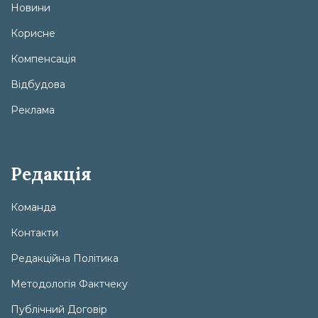
Новини
Корисне
Компенсація
Відбудова
Реклама
Редакція
Команда
Контакти
Редакційна Політика
Методологія Фактчеку
Публічний Договір