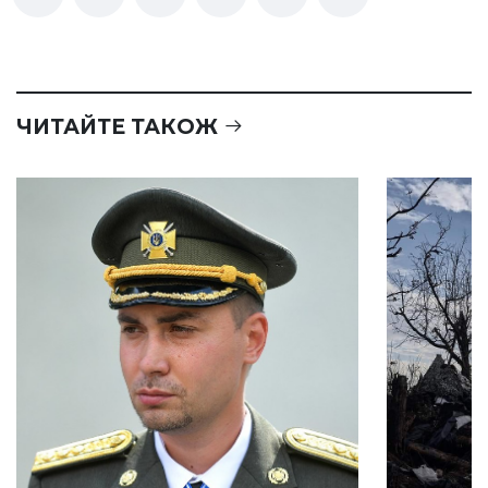
ЧИТАЙТЕ ТАКОЖ