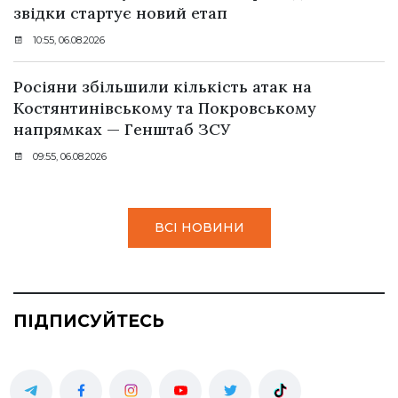
звідки стартує новий етап
10:55, 06.08.2026
Росіяни збільшили кількість атак на
Костянтинівському та Покровському
напрямках — Генштаб ЗСУ
09:55, 06.08.2026
ВСІ НОВИНИ
ПІДПИСУЙТЕСЬ