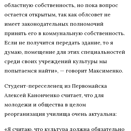
областную собственность, но пока вопрос
остается открытым, так как облсовет не
имеет законодательных полномочий
принять его в коммунальную собственность.
Если не получится передать здание, то я
думаю, помещение для этих специальностей
среди своих учреждений культуры мы
попытаемся найти», — говорит Максименко.
Студент-переселенец из Первомайска
Алексей Канонченко считает, что для
молодежи и общества в целом
реорганизация училища очень актуальна:
«Я считаю, что культура должна обязательно