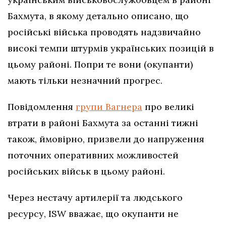
Бахмута, в якому детально описано, що
російські війська проводять надзвичайно
високі темпи штурмів українських позицій в
цьому районі. Попри те вони (окупанти)
мають тільки незначний прогрес.
Повідомлення
групи Вагнера
про великі
втрати в районі Бахмута за останні тижні
також, ймовірно, призвели до напруження
поточних оперативних можливостей
російських військ в цьому районі.
Через нестачу артилерії та людського
ресурсу, ISW вважає, що окупанти не