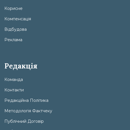
Корисне
Компенсація
Відбудова
Реклама
Редакція
Команда
Контакти
Редакційна Політика
Методологія Фактчеку
Публічний Договір