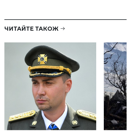
ЧИТАЙТЕ ТАКОЖ