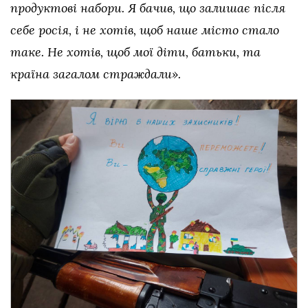
продуктові набори. Я бачив, що залишає після
себе росія, і не хотів, щоб наше місто стало
таке. Не хотів, щоб мої діти, батьки, та
країна загалом страждали».