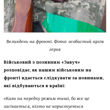
Великдень на фронті. Фото: особистий архів
героя
Військовий з позивним «Завуч»
розповідає, як нашим військовим на
фронті вдається слідкувати за новинами,
які відбуваються в країні:
«Коли на передку режим тиші, бо все це
засікається, ніхто не користується