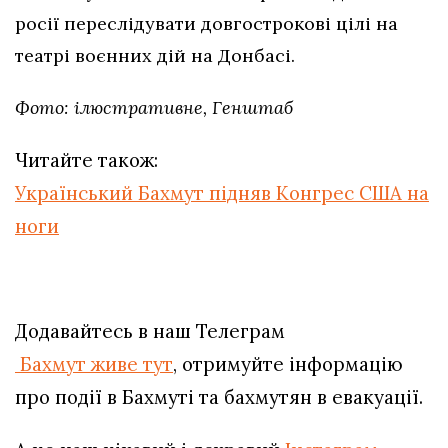
росії переслідувати довгострокові цілі на
театрі воєнних дій на Донбасі.
Фото: ілюстративне, Генштаб
Читайте також:
Український Бахмут підняв Конгрес США на
ноги
Додавайтесь в наш Телеграм
Бахмут живе тут
, отримуйте інформацію
про події в Бахмуті та бахмутян в евакуації.