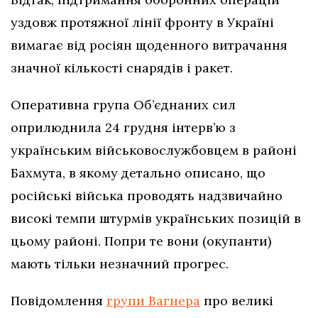
уздовж протяжної лінії фронту в Україні
вимагає від росіян щоденного витрачання
значної кількості снарядів і ракет.
Оперативна група Об’єднаних сил
оприлюднила 24 грудня інтерв’ю з
українським військовослужбовцем в районі
Бахмута, в якому детально описано, що
російські війська проводять надзвичайно
високі темпи штурмів українських позицій в
цьому районі. Попри те вони (окупанти)
мають тільки незначний прогрес.
Повідомлення
групи Вагнера
про великі