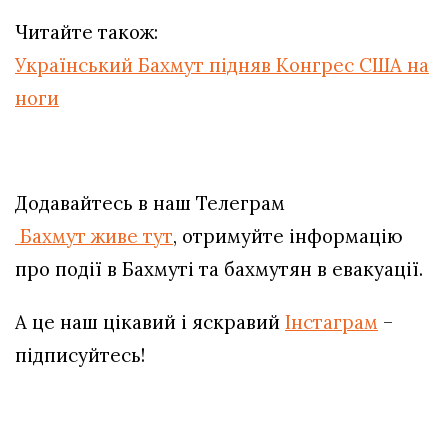
Читайте також:
Український Бахмут підняв Конгрес США на
ноги
Додавайтесь в наш Телеграм
Бахмут живе тут
, отримуйте інформацію
про події в Бахмуті та бахмутян в евакуації.
А це наш цікавий і яскравий
Інстаграм
–
підписуйтесь!