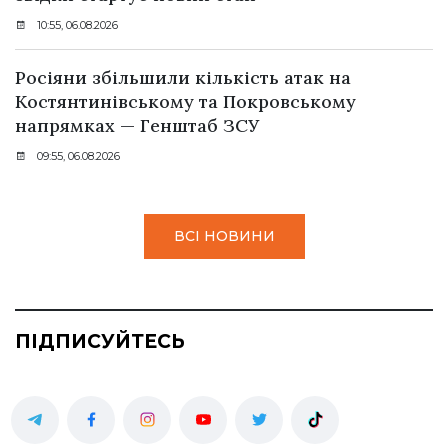
10:55, 06.08.2026
Росіяни збільшили кількість атак на
Костянтинівському та Покровському
напрямках — Генштаб ЗСУ
09:55, 06.08.2026
ВСІ НОВИНИ
ПІДПИСУЙТЕСЬ