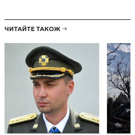
ЧИТАЙТЕ ТАКОЖ