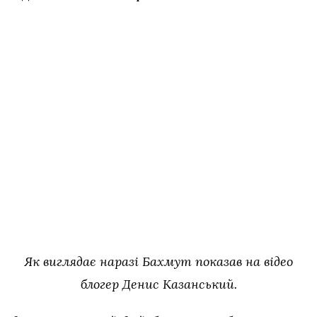
Як виглядає наразі Бахмут показав на відео
блогер Денис Казанський.