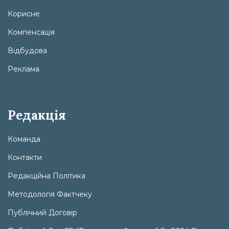
Корисне
Компенсація
Відбудова
Реклама
Редакція
Команда
Контакти
Редакційна Політика
Методологія Фактчеку
Публічний Договір