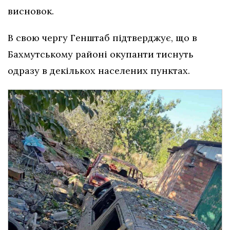
висновок.
В свою чергу Генштаб підтверджує, що в
Бахмутському районі окупанти тиснуть
одразу в декількох населених пунктах.