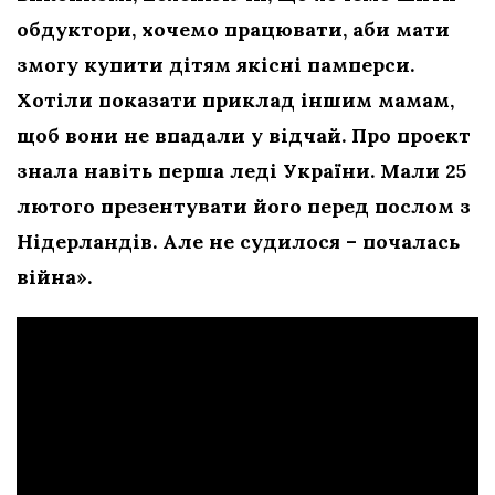
обдуктори, хочемо працювати, аби мати
змогу купити дітям якісні памперси.
Хотіли показати приклад іншим мамам,
щоб вони не впадали у відчай. Про проект
знала навіть перша леді України. Мали 25
лютого презентувати його перед послом з
Нідерландів. Але не судилося – почалась
війна».