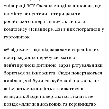
співпраці ЗСУ Оксана Анодіна доповіла, що
по місту випустили чотири ракети
російського оперативно-тактичного
комплексу «Іскандер». Дві з них потрапили у
гуртожиток.
«Є відомості, що під завалами серед інших
постраждалих перебуває мати з
дев’ятирічною дитиною, зараз рятувальники
борються за їхнє життя. Сюди повертаються
цивільні, які були евакуйовані, на жаль, не
всі мають можливість залишатися в
евакуації. Люди повертаються, навіть не
повідомляючи військових та керівництво