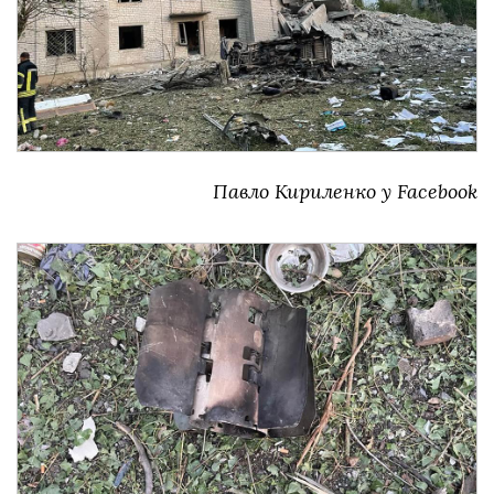
Павло Кириленко у Facebook