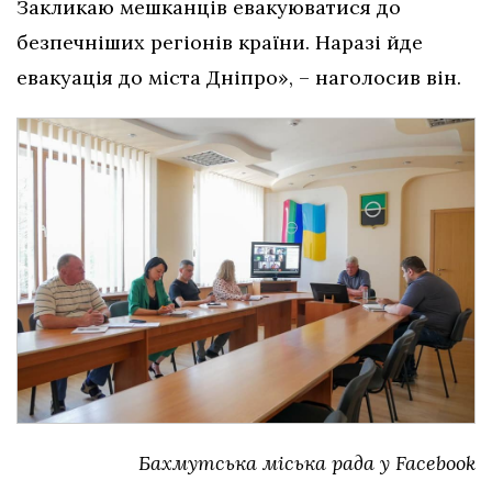
Закликаю мешканців евакуюватися до
безпечніших регіонів країни. Наразі йде
евакуація до міста Дніпро», – наголосив він.
Бахмутська міська рада у Facebook