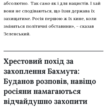
абсолютно. Так само як і для нацистів. І хай
вони не сподіваються, що їхня держава їх
захищатиме. Росія першою ж їх кине, коли
зміняться політичні обставини», – сказав
Зеленський.
Хрестовий похід за
захоплення Бахмута:
Буданов розповів, навіщо
росіяни намагаються
відчайдушно захопити