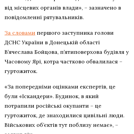
від місцевих органів влади», – зазначено в
повідомленні рятувальників.
За словами
першого заступника голови
ДСНС України в Донецькій області
В’ячеслава Бойцова, п’ятиповерхова будівля у
Часовому Ярі, котра частково обвалилася –
гуртожиток.
«За попередніми оцінками експертів, це
були «Іскандери». Будинок, в який
потрапили російські окупанти – це
гуртожиток, де знаходилися цивільні люди.
Військових об’єктів тут поблизу немає», –