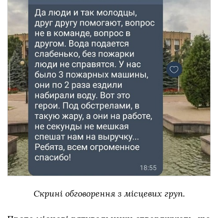
Скрині обговорення з місцевих груп.