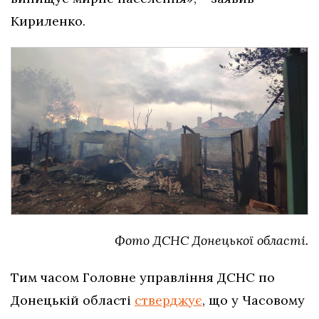
Кириленко.
Фото ДСНС Донецької області.
Тим часом Головне управління ДСНС по
Донецькій області
стверджує
, що у Часовому