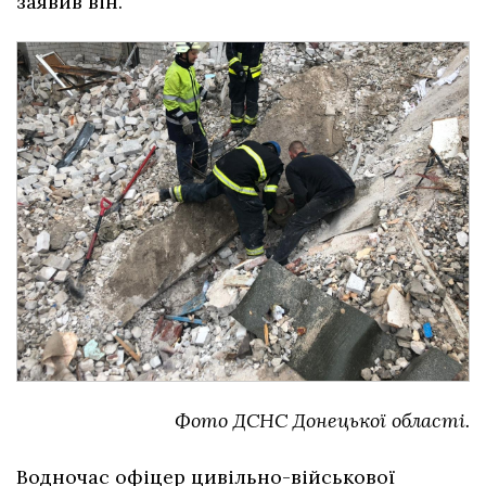
заявив він.
Фото ДСНС Донецької області.
Водночас офіцер цивільно-військової