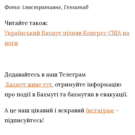
Фото: ілюстративне, Генштаб
Читайте також:
Український Бахмут підняв Конгрес США на
ноги
Додавайтесь в наш Телеграм
Бахмут живе тут
, отримуйте інформацію
про події в Бахмуті та бахмутян в евакуації.
А це наш цікавий і яскравий
Інстаграм
–
підписуйтесь!