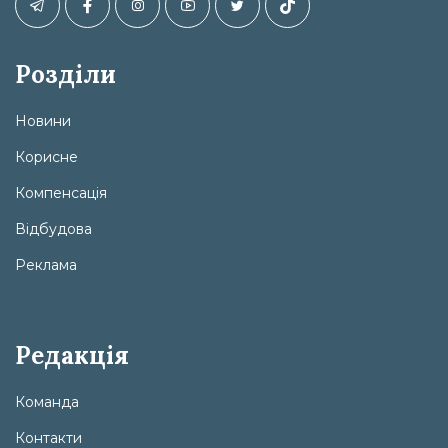
Розділи
Новини
Корисне
Компенсація
Відбудова
Реклама
Редакція
Команда
Контакти