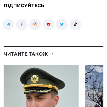
ПІДПИСУЙТЕСЬ
ЧИТАЙТЕ ТАКОЖ