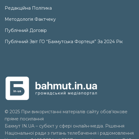
Редакційна Політика
Методологія Фактчеку
Публічний Договір
Публічний Звіт ГО “Бахмутська Фортеця” За 2024 Рік
© 2025 При використанні матеріалів сайту обов’язкове
пряме посилання
Бахмут IN.UA – субєкт у сфері онлайн-медіа. Рішення
Національної ради з питань телебачення і радіомовлення