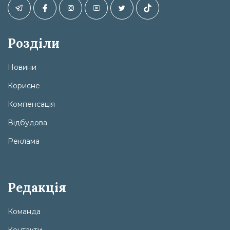
Розділи
Новини
Корисне
Компенсація
Відбудова
Реклама
Редакція
Команда