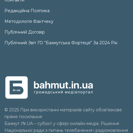
Контакти
Редакційна Політика
Методологія Фактчеку
Публічний Договір
Публічний Звіт ГО “Бахмутська Фортеця” За 2024 Рік
© 2025 При використанні матеріалів сайту обов’язкове
пряме посилання
Бахмут IN.UA – субєкт у сфері онлайн-медіа. Рішення
Національної ради з питань телебачення і радіомовлення