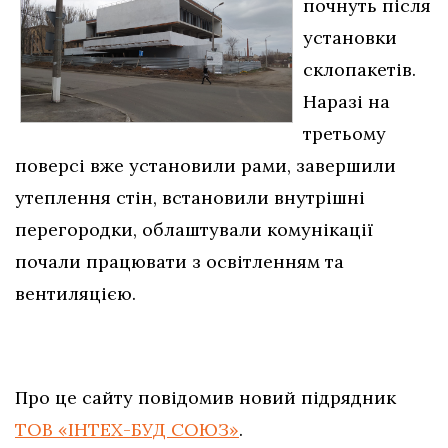
почнуть після
установки
склопакетів.
Наразі на
третьому
поверсі вже установили рами, завершили
утеплення стін, встановили внутрішні
перегородки, облаштували комунікації
почали працювати з освітленням та
вентиляцією.
Про це сайту повідомив новий підрядник
ТОВ «ІНТЕХ-БУД СОЮЗ»
.