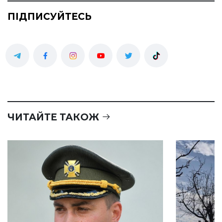
ПІДПИСУЙТЕСЬ
ЧИТАЙТЕ ТАКОЖ