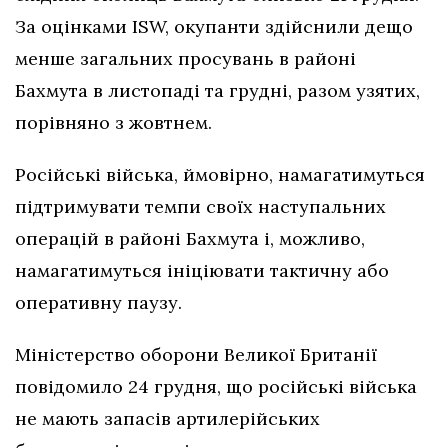
За оцінками ISW, окупанти здійснили дещо
менше загальних просувань в районі
Бахмута в листопаді та грудні, разом узятих,
порівняно з жовтнем.
Російські війська, ймовірно, намагатимуться
підтримувати темпи своїх наступальних
операцій в районі Бахмута і, можливо,
намагатимуться ініціювати тактичну або
оперативну паузу.
Міністерство оборони Великої Британії
повідомило 24 грудня, що російські війська
не мають запасів артилерійських