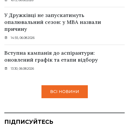
16:15, 06.08.2026
У Дружківці не запускатимуть
опалювальний сезон: у МВА назвали
причину
14:55, 06.08.2026
Вступна кампанія до аспірантури:
оновлений графік та етапи відбору
13:30, 06.08.2026
ВСІ НОВИНИ
ПІДПИСУЙТЕСЬ