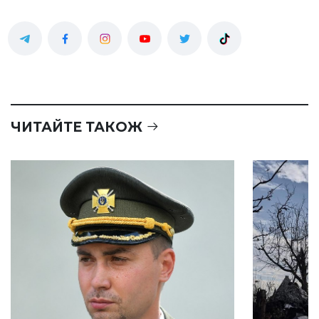
ЧИТАЙТЕ ТАКОЖ