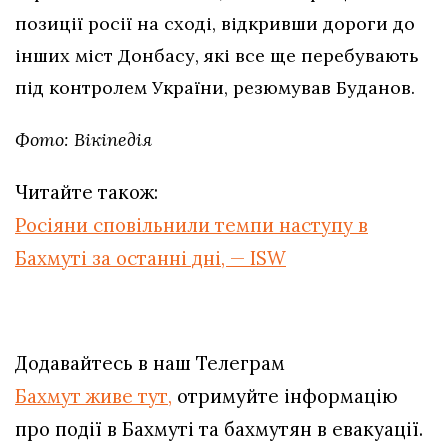
позиції росії на сході, відкривши дороги до
інших міст Донбасу, які все ще перебувають
під контролем України, резюмував Буданов.
Фото: Вікіпедія
Читайте також:
Росіяни сповільнили темпи наступу в
Бахмуті за останні дні, — ISW
Додавайтесь в наш Телеграм
Бахмут живе тут,
отримуйте інформацію
про події в Бахмуті та бахмутян в евакуації.