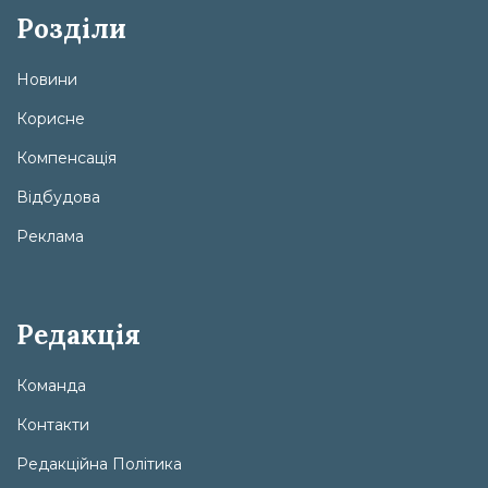
Розділи
Новини
Корисне
Компенсація
Відбудова
Реклама
Редакція
Команда
Контакти
Редакційна Політика