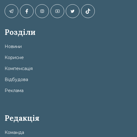
Розділи
Новини
Корисне
Компенсація
Відбудова
Реклама
Редакція
Команда