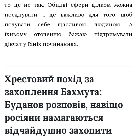
то це не так. Обидві сфери цілком можна
поєднувати, і це важливо для того, щоб
почувати себе щасливою людиною. А
їхньому оточенню бажаю підтримувати
дівчат у їхніх починаннях.
Хрестовий похід за
захоплення Бахмута:
Буданов розповів, навіщо
росіяни намагаються
відчайдушно захопити