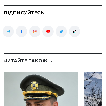
ПІДПИСУЙТЕСЬ
ЧИТАЙТЕ ТАКОЖ