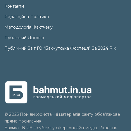
Контакти
Редакційна Політика
Методологія Фактчеку
Публічний Договір
Публічний Звіт ГО “Бахмутська Фортеця” За 2024 Рік
© 2025 При використанні матеріалів сайту обов’язкове
пряме посилання
Бахмут IN.UA – субєкт у сфері онлайн-медіа. Рішення