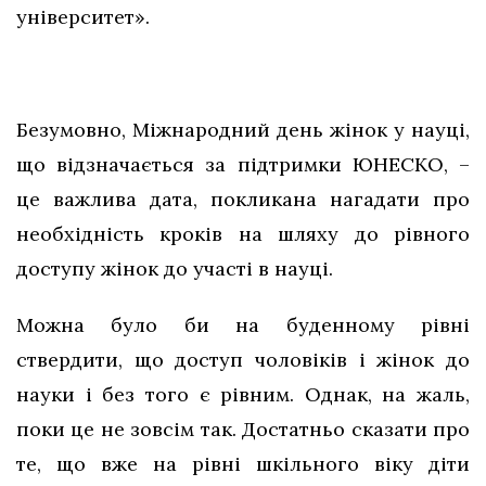
університет».
Безумовно, Міжнародний день жінок у науці,
що відзначається за підтримки ЮНЕСКО, –
це важлива дата, покликана нагадати про
необхідність кроків на шляху до рівного
доступу жінок до участі в науці.
Можна було би на буденному рівні
ствердити, що доступ чоловіків і жінок до
науки і без того є рівним. Однак, на жаль,
поки це не зовсім так. Достатньо сказати про
те, що вже на рівні шкільного віку діти