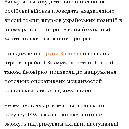
Бахмута, в якому детально описано, що
російські війська проводять надзвичайно
високі темпи штурмів українських позицій в
цьому районі. Попри те вони (окупанти)
мають тільки незначний прогрес.
Повідомлення
групи Вагнера
про великі
втрати в районі Бахмута за останні тижні
також, ймовірно, призвели до напруження
поточних оперативних можливостей
російських військ в цьому районі.
Через нестачу артилерії та людського
ресурсу, ISW вважає, що окупанти не
зможуть підтримувати активні наступальні