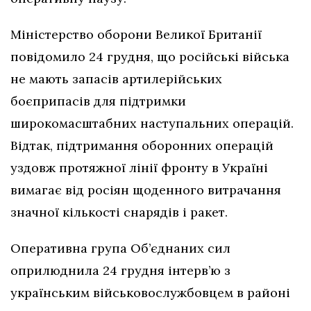
Міністерство оборони Великої Британії
повідомило 24 грудня, що російські війська
не мають запасів артилерійських
боєприпасів для підтримки
широкомасштабних наступальних операцій.
Відтак, підтримання оборонних операцій
уздовж протяжної лінії фронту в Україні
вимагає від росіян щоденного витрачання
значної кількості снарядів і ракет.
Оперативна група Об’єднаних сил
оприлюднила 24 грудня інтерв’ю з
українським військовослужбовцем в районі