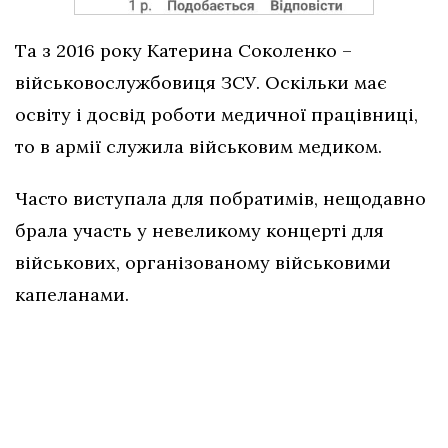
Та з 2016 року Катерина Соколенко –
військовослужбовиця ЗСУ. Оскільки має
освіту і досвід роботи медичної працівниці,
то в армії служила військовим медиком.
Часто виступала для побратимів, нещодавно
брала участь у невеликому концерті для
військових, організованому військовими
капеланами.