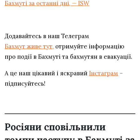
Бахмуті за останні дні, — ISW
Додавайтесь в наш Телеграм
Бахмут живе тут,
отримуйте інформацію
про події в Бахмуті та бахмутян в евакуації.
А це наш цікавий і яскравий
Інстаграм
–
підписуйтесь!
Росіяни сповільнили