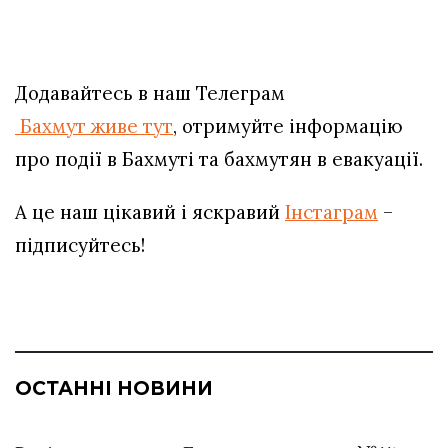
Додавайтесь в наш Телеграм
Бахмут живе тут
, отримуйте інформацію
про події в Бахмуті та бахмутян в евакуації.
А це наш цікавий і яскравий
Інстаграм
–
підписуйтесь!
ОСТАННІ НОВИНИ