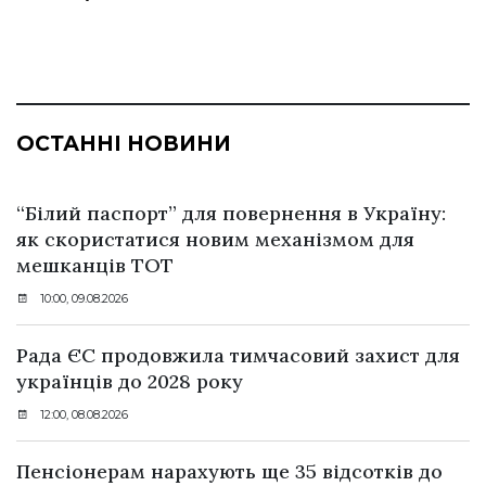
ОСТАННІ НОВИНИ
“Білий паспорт” для повернення в Україну:
як скористатися новим механізмом для
мешканців ТОТ
10:00, 09.08.2026
Рада ЄС продовжила тимчасовий захист для
українців до 2028 року
12:00, 08.08.2026
Пенсіонерам нарахують ще 35 відсотків до