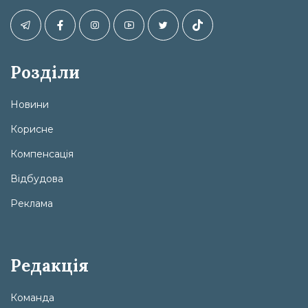
Розділи
Новини
Корисне
Компенсація
Відбудова
Реклама
Редакція
Команда