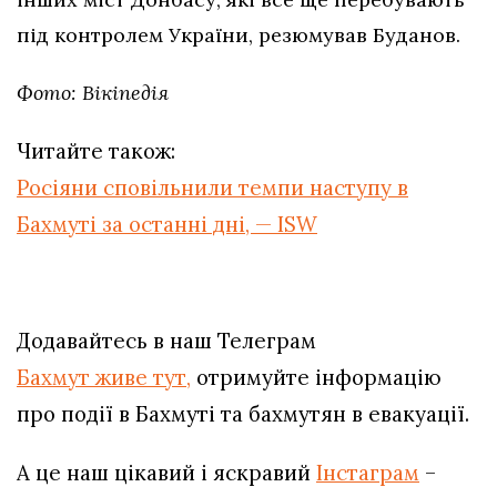
під контролем України, резюмував Буданов.
Фото: Вікіпедія
Читайте також:
Росіяни сповільнили темпи наступу в
Бахмуті за останні дні, — ISW
Додавайтесь в наш Телеграм
Бахмут живе тут,
отримуйте інформацію
про події в Бахмуті та бахмутян в евакуації.
А це наш цікавий і яскравий
Інстаграм
–