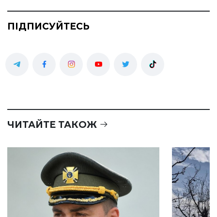
ПІДПИСУЙТЕСЬ
ЧИТАЙТЕ ТАКОЖ