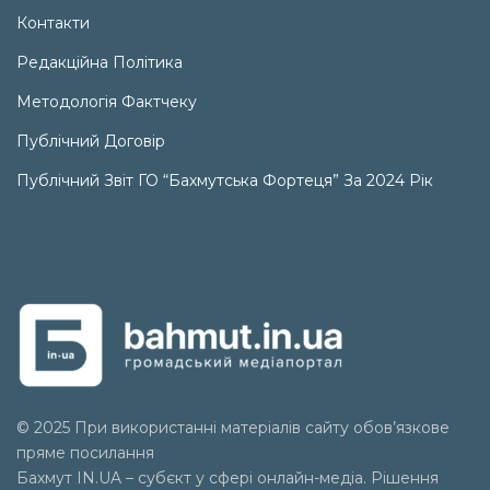
Контакти
Редакційна Політика
Методологія Фактчеку
Публічний Договір
Публічний Звіт ГО “Бахмутська Фортеця” За 2024 Рік
© 2025 При використанні матеріалів сайту обов’язкове
пряме посилання
Бахмут IN.UA – субєкт у сфері онлайн-медіа. Рішення