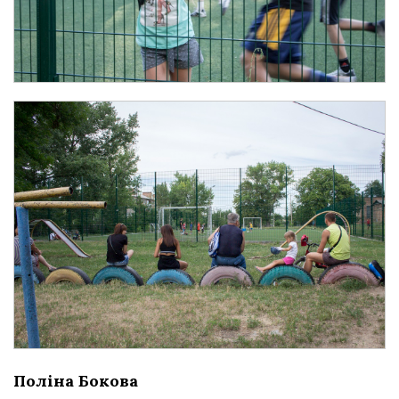
Поліна Бокова