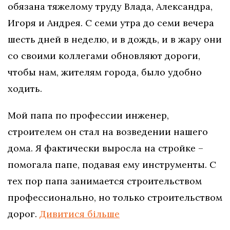
обязана тяжелому труду Влада, Александра,
Игоря и Андрея. С семи утра до семи вечера
шесть дней в неделю, и в дождь, и в жару они
со своими коллегами обновляют дороги,
чтобы нам, жителям города, было удобно
ходить.
Мой папа по профессии инженер,
строителем он стал на возведении нашего
дома. Я фактически выросла на стройке –
помогала папе, подавая ему инструменты. С
тех пор папа занимается строительством
профессионально, но только строительством
дорог.
Дивитися більше