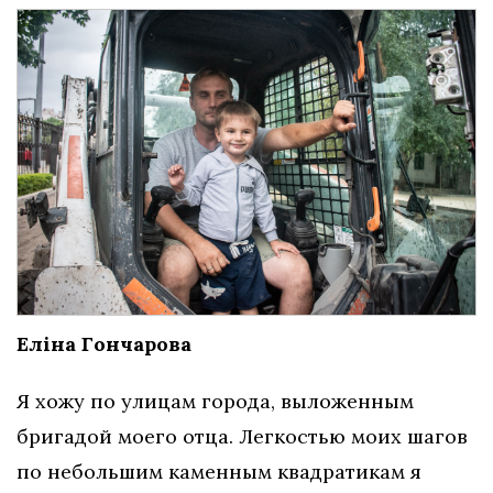
Еліна Гончарова
Я хожу по улицам города, выложенным
бригадой моего отца. Легкостью моих шагов
по небольшим каменным квадратикам я