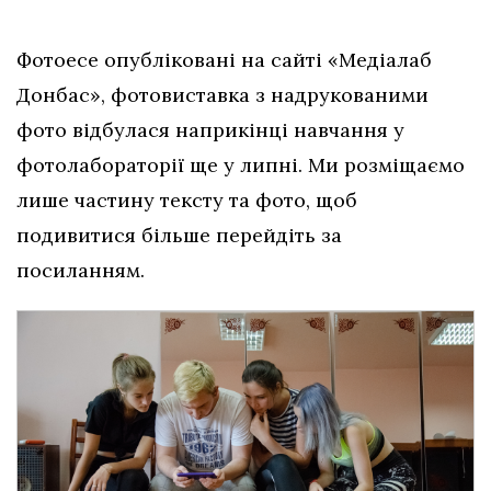
Фотоесе опубліковані на сайті «Медіалаб
Донбас», фотовиставка з надрукованими
фото відбулася наприкінці навчання у
фотолабораторії ще у липні. Ми розміщаємо
лише частину тексту та фото, щоб
подивитися більше перейдіть за
посиланням.