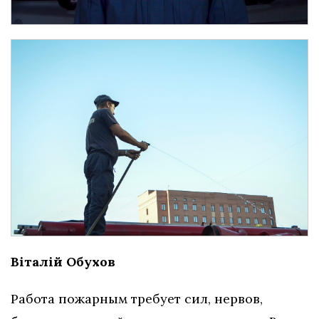
Віталій Обухов
Работа пожарным требует сил, нервов,