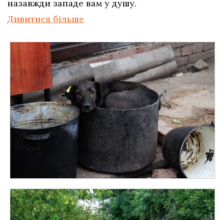
назавжди западе вам у душу.
Дивитися більше