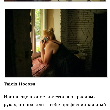
Таісія Носова
Ирина еще в юности мечтала о красивых
руках, но позволить себе профессиональный