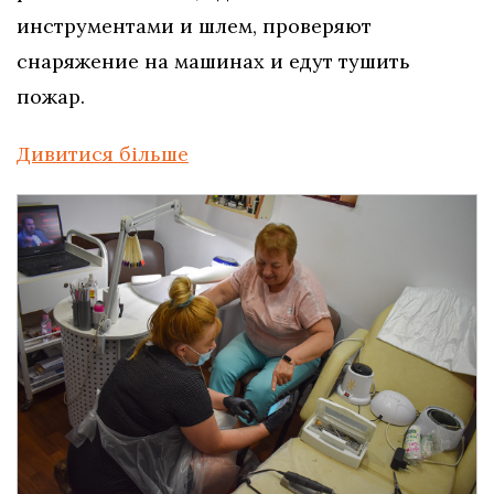
инструментами и шлем, проверяют
снаряжение на машинах и едут тушить
пожар.
Дивитися більше