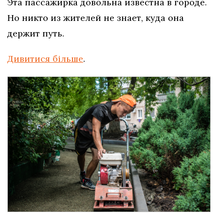
Эта пассажирка довольна известна в городе.
Но никто из жителей не знает, куда она
держит путь.
Дивитися більше
.