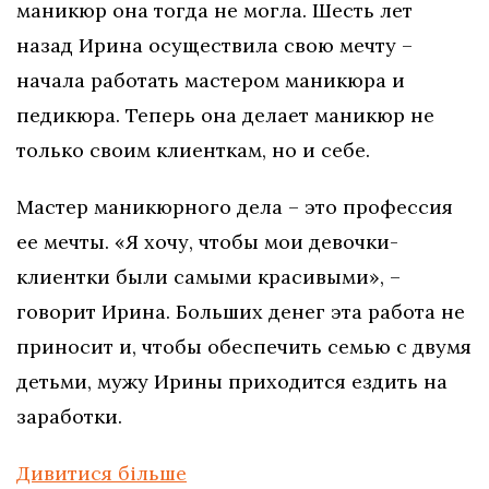
маникюр она тогда не могла. Шесть лет
назад Ирина осуществила свою мечту –
начала работать мастером маникюра и
педикюра. Теперь она делает маникюр не
только своим клиенткам, но и себе.
Мастер маникюрного дела – это профессия
ее мечты. «Я хочу, чтобы мои девочки-
клиентки были самыми красивыми», –
говорит Ирина. Больших денег эта работа не
приносит и, чтобы обеспечить семью с двумя
детьми, мужу Ирины приходится ездить на
заработки.
Дивитися більше