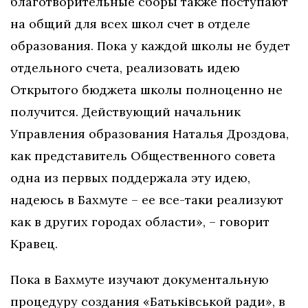
благотворительные сборы также поступают
на общий для всех школ счет в отделе
образования. Пока у каждой школы не будет
отдельного счета, реализовать идею
Открытого бюджета школы полноценно не
получится. Действующий начальник
Управления образования Наталья Дроздова,
как представитель Общественного совета
одна из первых поддержала эту идею,
надеюсь в Бахмуте – ее все-таки реализуют
как в других городах области», – говорит
Кравец.
Пока в Бахмуте изучают документальную
процедуру создания «Батьківськой ради», в