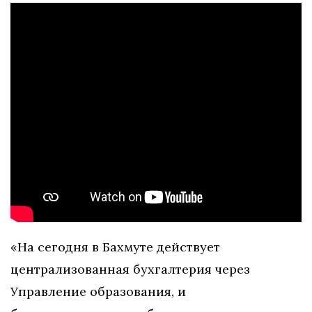
«На сегодня в Бахмуте действует
централизованная бухгалтерия через
Управление образования, и