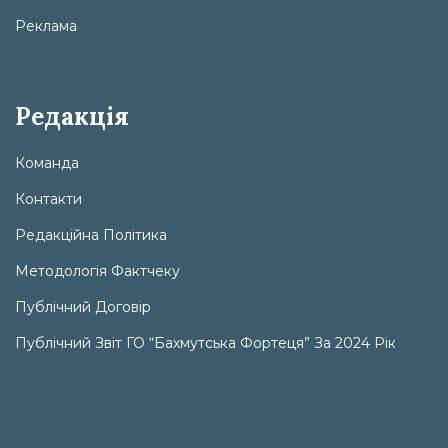
Реклама
Редакція
Команда
Контакти
Редакційна Політика
Методологія Фактчеку
Публічний Договір
Публічний Звіт ГО “Бахмутська Фортеця” За 2024 Рік