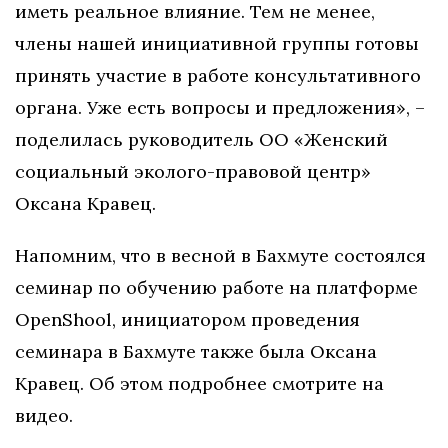
иметь реальное влияние. Тем не менее,
члены нашей инициативной группы готовы
принять участие в работе консультативного
органа. Уже есть вопросы и предложения», –
поделилась руководитель ОО «Женский
социальный эколого-правовой центр»
Оксана Кравец.
Напомним, что в весной в Бахмуте состоялся
семинар по обучению работе на платформе
OpenShool, инициатором проведения
семинара в Бахмуте также была Оксана
Кравец. Об этом подробнее смотрите на
видео.