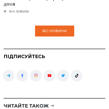
дітей
16:41, 05.08.2026
ВСІ НОВИНИ
ПІДПИСУЙТЕСЬ
ЧИТАЙТЕ ТАКОЖ