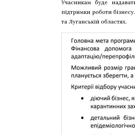
Учасникам буде надават
підтримки роботи бізнесу
та Луганській областях.