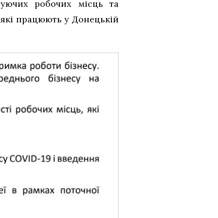
нуючих робочих місць та
 які працюють у Донецькій