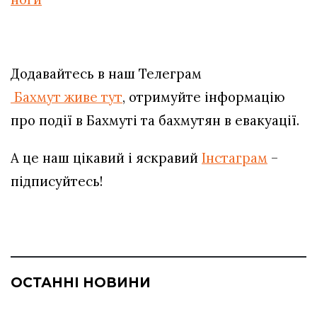
Додавайтесь в наш Телеграм
Бахмут живе тут
, отримуйте інформацію
про події в Бахмуті та бахмутян в евакуації.
А це наш цікавий і яскравий
Інстаграм
–
підписуйтесь!
ОСТАННІ НОВИНИ