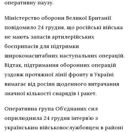
оперативну паузу.
Міністерство оборони Великої Британії
повідомило 24 грудня, що російські війська
не мають запасів артилерійських
боєприпасів для підтримки
широкомасштабних наступальних операцій.
Відтак, підтримання оборонних операцій
уздовж протяжної лінії фронту в Україні
вимагає від росіян щоденного витрачання
значної кількості снарядів і ракет.
Оперативна група Об’єднаних сил
оприлюднила 24 грудня інтерв’ю з
українським військовослужбовцем в районі