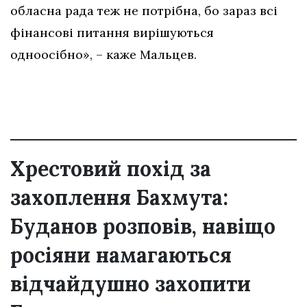
обласна рада теж не потрібна, бо зараз всі
фінансові питання вирішуються
одноосібно», – каже Мальцев.
Хрестовий похід за
захоплення Бахмута:
Буданов розповів, навіщо
росіяни намагаються
відчайдушно захопити