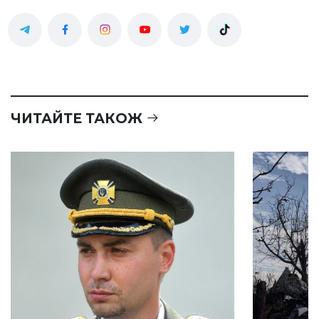
ЧИТАЙТЕ ТАКОЖ