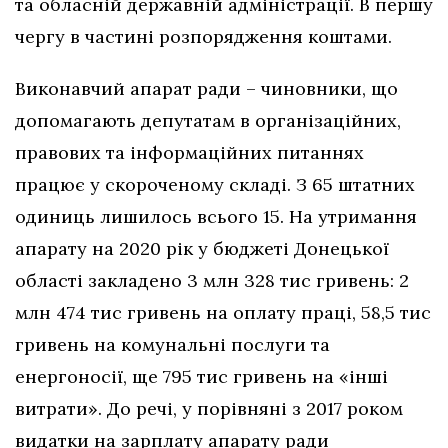
та обласній державній адміністрації. В першу
чергу в частині розпорядження коштами.
Виконавчий апарат ради – чиновники, що
допомагають депутатам в організаційних,
правових та інформаційних питаннях
працює у скороченому складі. З 65 штатних
одиниць лишилось всього 15. На утримання
апарату на 2020 рік у бюджеті Донецької
області закладено 3 млн 328 тис гривень: 2
млн 474 тис гривень на оплату праці, 58,5 тис
гривень на комунальні послуги та
енергоносії, ще 795 тис гривень на «інші
витрати». До речі, у порівняні з 2017 роком
видатки на зарплату апарату ради