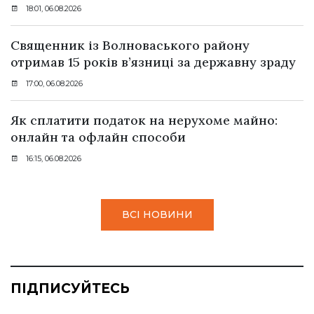
18:01, 06.08.2026
Священник із Волноваського району
отримав 15 років в’язниці за державну зраду
17:00, 06.08.2026
Як сплатити податок на нерухоме майно:
онлайн та офлайн способи
16:15, 06.08.2026
ВСІ НОВИНИ
ПІДПИСУЙТЕСЬ