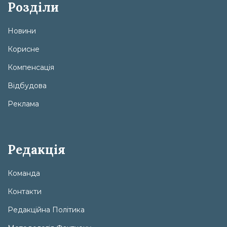
Розділи
Новини
Корисне
Компенсація
Відбудова
Реклама
Редакція
Команда
Контакти
Редакційна Політика