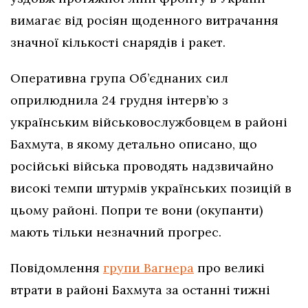
вимагає від росіян щоденного витрачання
значної кількості снарядів і ракет.
Оперативна група Об’єднаних сил
оприлюднила 24 грудня інтерв’ю з
українським військовослужбовцем в районі
Бахмута, в якому детально описано, що
російські війська проводять надзвичайно
високі темпи штурмів українських позицій в
цьому районі. Попри те вони (окупанти)
мають тільки незначний прогрес.
Повідомлення
групи Вагнера
про великі
втрати в районі Бахмута за останні тижні