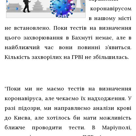
коронавірусом
в нашому місті
не встановлено. Поки тестів на визначення
цього захворювання в Бахмуті немає, але в
найближчий час вони повинні з’явиться.
Кількість захворілих на ГРВІ не збільшилась.
“Поки ми не маємо тестів на визначення
коронавіруса, але чекаємо їх надходження. У
разі підозри, ми направляємо аналізи крові
до Києва, але хотілось би мати можливість
ближче проводити тести. В Маріуполі,