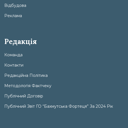
Відбудова
Реклама
Редакція
Команда
Контакти
Редакційна Політика
Методологія Фактчеку
Публічний Договір
Публічний Звіт ГО “Бахмутська Фортеця” За 2024 Рік