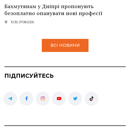
Бахмутянам у Дніпрі пропонують
безоплатно опанувати нові професії
10:30, 07.08.2026
ВСІ НОВИНИ
ПІДПИСУЙТЕСЬ