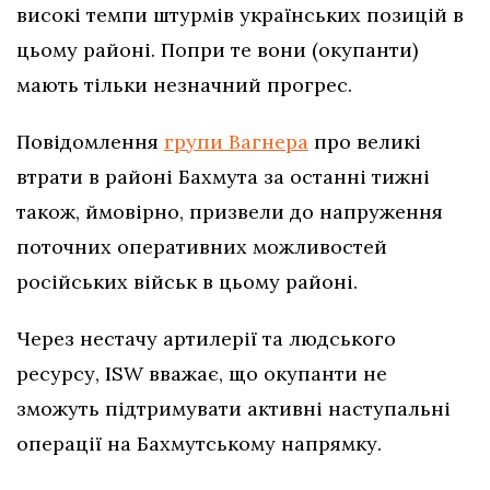
високі темпи штурмів українських позицій в
цьому районі. Попри те вони (окупанти)
мають тільки незначний прогрес.
Повідомлення
групи Вагнера
про великі
втрати в районі Бахмута за останні тижні
також, ймовірно, призвели до напруження
поточних оперативних можливостей
російських військ в цьому районі.
Через нестачу артилерії та людського
ресурсу, ISW вважає, що окупанти не
зможуть підтримувати активні наступальні
операції на Бахмутському напрямку.