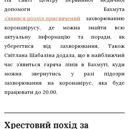
допомоги Бахмута
з’явився розділ присвячений
захворюванню
коронавірусу, де можна знайти всю
актуальну інформацію та поради, як
уберегтися від захворювання. Також
Світлана Шабаліна додала, що в найближчий
час з’явиться гаряча лінія в Бахмуті, куди
можна звернутись у разі підозри
захворювання на коронавірус, яка буде
працювати до 20.00.
Хрестовий похід за