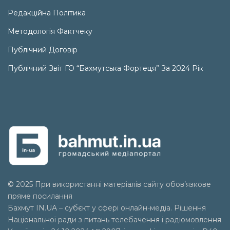
Редакційна Політика
Методологія Фактчеку
Публічний Договір
Публічний Звіт ГО “Бахмутська Фортеця” За 2024 Рік
© 2025 При використанні матеріалів сайту обов’язкове
пряме посилання
Бахмут IN.UA – субєкт у сфері онлайн-медіа. Рішення
Національної ради з питань телебачення і радіомовлення