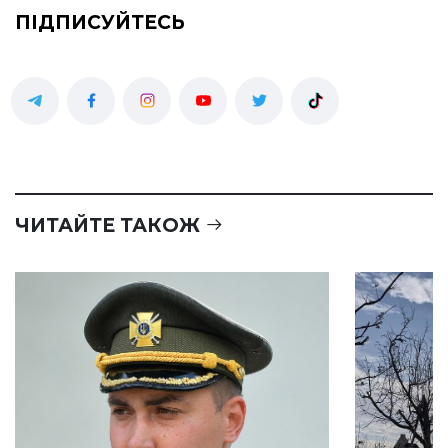
ПІДПИСУЙТЕСЬ
ЧИТАЙТЕ ТАКОЖ