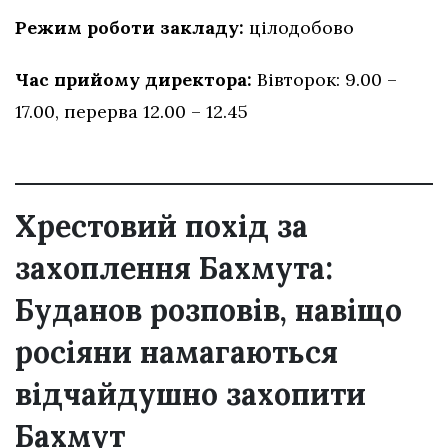
Режим роботи закладу:
цілодобово
Час прийому директора:
Вівторок: 9.00 –
17.00, перерва 12.00 – 12.45
Хрестовий похід за
захоплення Бахмута:
Буданов розповів, навіщо
росіяни намагаються
відчайдушно захопити
Бахмут