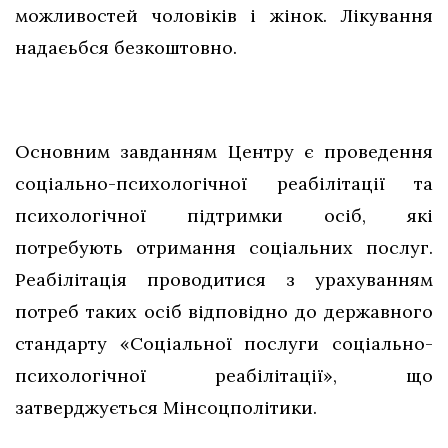
можливостей чоловіків і жінок. Лікування
надаєьбся безкоштовно.
Основним завданням Центру є проведення
соціально-психологічної реабілітації та
психологічної підтримки осіб, які
потребують отримання соціальних послуг.
Реабілітація проводитися з урахуванням
потреб таких осіб відповідно до державного
стандарту «Соціальної послуги соціально-
психологічної реабілітації», що
затверджується Мінсоцполітики.