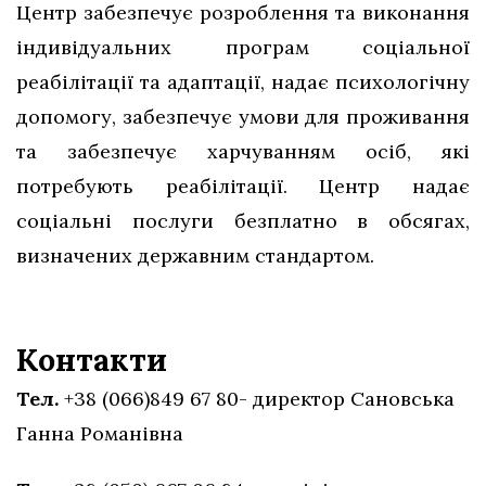
Центр забезпечує розроблення та виконання
індивідуальних програм соціальної
реабілітації та адаптації, надає психологічну
допомогу, забезпечує умови для проживання
та забезпечує харчуванням осіб, які
потребують реабілітації. Центр надає
соціальні послуги безплатно в обсягах,
визначених державним стандартом.
Контакти
Тел.
+38 (066)849 67 80- директор Сановська
Ганна Романівна