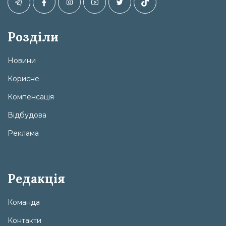
Розділи
Новини
Корисне
Компенсація
Відбудова
Реклама
Редакція
Команда
Контакти