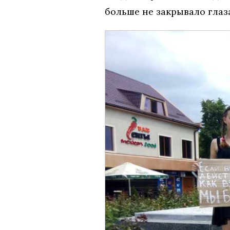
больше не закрывало глаз