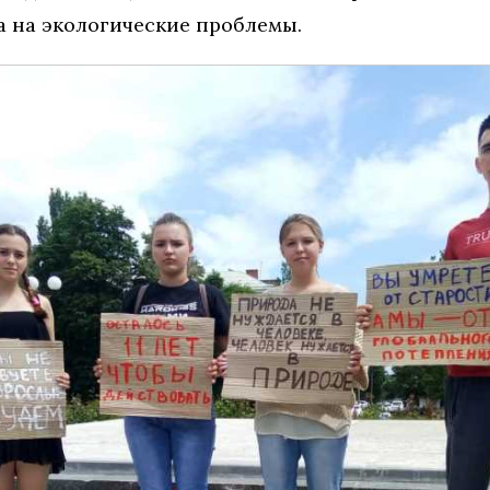
а на экологические проблемы.