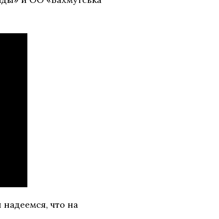
надеемся, что на