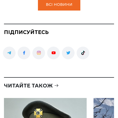
ВСІ НОВИНИ
ПІДПИСУЙТЕСЬ
ЧИТАЙТЕ ТАКОЖ