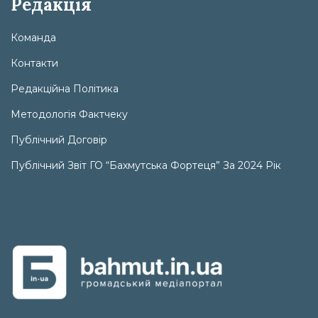
Редакція
Команда
Контакти
Редакційна Політика
Методологія Фактчеку
Публічний Договір
Публічний Звіт ГО “Бахмутська Фортеця” За 2024 Рік