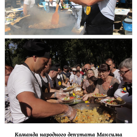
Команда народного депутата Максима