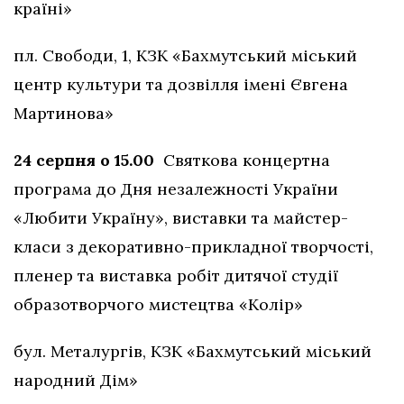
країні»
пл. Свободи, 1, КЗК «Бахмутський міський
центр культури та дозвілля імені Євгена
Мартинова»
24 серпня о 15.00
Святкова концертна
програма до Дня незалежності України
«Любити Україну», виставки та майстер-
класи з декоративно-прикладної творчості,
пленер та виставка робіт дитячої студії
образотворчого мистецтва «Колір»
бул. Металургів, КЗК «Бахмутський міський
народний Дім»