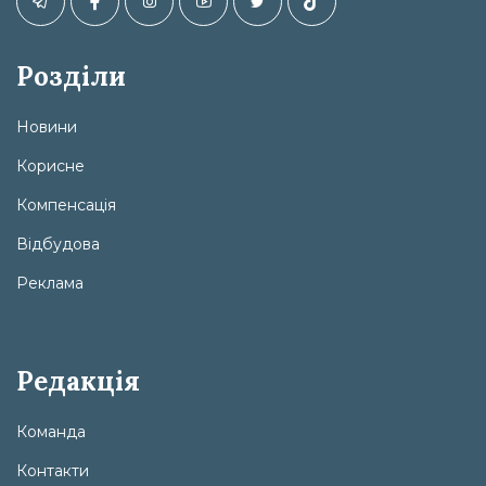
Розділи
Новини
Корисне
Компенсація
Відбудова
Реклама
Редакція
Команда
Контакти