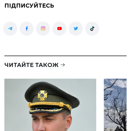
ПІДПИСУЙТЕСЬ
ЧИТАЙТЕ ТАКОЖ