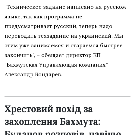
“Техническое задание написано на русском
языке, так как программа не
предусматривает русский, теперь надо
переводить техзадание на украинский. Мы
этим уже занимаемся и стараемся быстрее
закончить”, – обещает директор КП
“Бахмутская Управляющая компания”
Александр Бондарев.
Хрестовий похід за
захоплення Бахмута:
Буданов розповів, навіщо