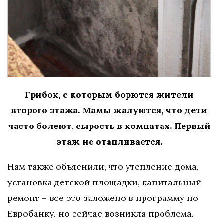
Грибок, с которым борются жители
второго этажа. Мамы жалуются, что дети
часто болеют,
сырость в комнатах
. Первый
этаж не отапливается.
Нам также объяснили, что утепление дома,
установка детской площадки, капитальный
ремонт – все это заложено в программу по
Евробанку, но сейчас возникла проблема.