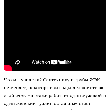
Что мы увидели? Сантехнику и трубы ЖЭК
не меняет, некоторые жильцы делают это за
свой счет. На этаже работает один мужской и
один женский туалет, остальные стоят