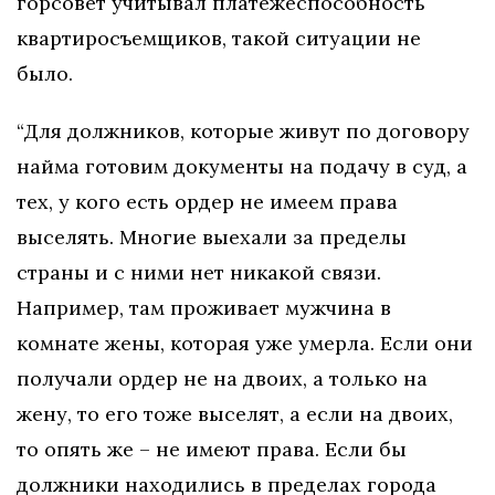
горсовет учитывал платежеспособность
квартиросъемщиков, такой ситуации не
было.
“Для должников, которые живут по договору
найма готовим документы на подачу в суд, а
тех, у кого есть ордер не имеем права
выселять. Многие выехали за пределы
страны и с ними нет никакой связи.
Например, там проживает мужчина в
комнате жены, которая уже умерла. Если они
получали ордер не на двоих, а только на
жену, то его тоже выселят, а если на двоих,
то опять же – не имеют права. Если бы
должники находились в пределах города