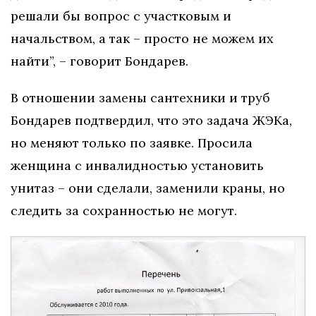
решали бы вопрос с участковым и
начальством, а так – просто не можем их
найти”, – говорит Бондарев.
В отношении замены сантехники и труб
Бондарев подтвердил, что это задача ЖЭКа,
но меняют только по заявке. Просила
женщина с инвалидностью установить
унитаз – они сделали, заменили краны, но
следить за сохранностью не могут.