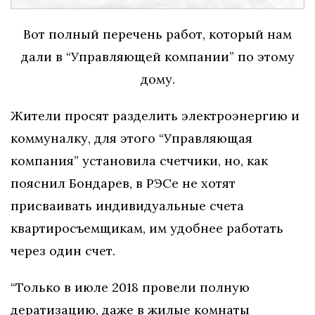
Вот полный перечень работ, который нам
дали в “Управляющей компании” по этому
дому.
Жители просят разделить электроэнергию и
коммуналку, для этого “Управляющая
компания” установила счетчики, но, как
пояснил Бондарев, в РЭСе не хотят
присваивать индивидуальные счета
квартиросъемщикам, им удобнее работать
через один счет.
“Только в июле 2018 провели полную
дератизацию, даже в жилые комнаты