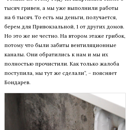
тысяч гривен, а мы уже выполнили работы
на 6 тысяч. То есть мы деньги, получается,
берем для Привокзальной, 1 от других домов.
Но это же не честно. На втором этаже грибок,
потому что были забиты вентиляционные
каналы. Они обратились к нам и мы их
полностью прочистили. Как только жалоба
поступила, мы тут же сделали”, – поясняет
Бондарев.