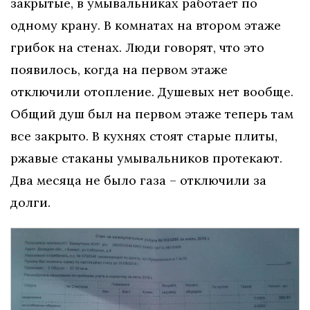
закрытые, в умывальниках работает по
одному крану. В комнатах на втором этаже
грибок на стенах. Люди говорят, что это
появилось, когда на первом этаже
отключили отопление. Душевых нет вообще.
Общий душ был на первом этаже теперь там
все закрыто. В кухнях стоят старые плиты,
ржавые стаканы умывальников протекают.
Два месяца не было газа – отключили за
долги.