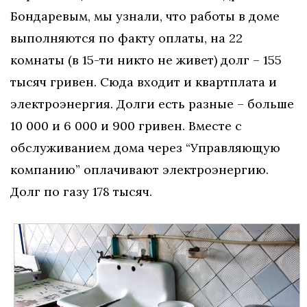
Бондаревым, мы узнали, что работы в доме
выполняются по факту оплаты, на 22
комнаты (в 15-ти никто не живет) долг – 155
тысяч гривен. Сюда входит и квартплата и
электроэнергия. Долги есть разные – больше
10 000 и 6 000 и 900 гривен. Вместе с
обслуживанием дома через “Управляющую
компанию” оплачивают электроэнергию.
Долг по газу 178 тысяч.