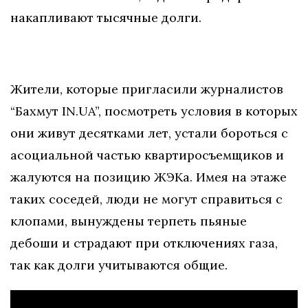
накапливают тысячные долги.
Жители, которые пригласили журналистов
“Бахмут IN.UA”, посмотреть условия в которых
они живут десятками лет, устали бороться с
асоциальной частью квартиросъемщиков и
жалуются на позицию ЖЭКа. Имея на этаже
таких соседей, люди не могут справиться с
клопами, вынуждены терпеть пьяные
дебоши и страдают при отключениях газа,
так как долги учитываются общие.