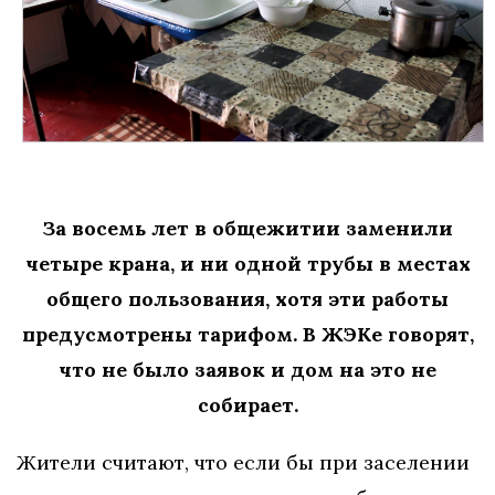
За восемь лет в общежитии заменили
четыре крана, и ни одной трубы в местах
общего пользования, хотя эти работы
предусмотрены тарифом. В ЖЭКе говорят,
что не было заявок и дом на это не
собирает.
Жители считают, что если бы при заселении