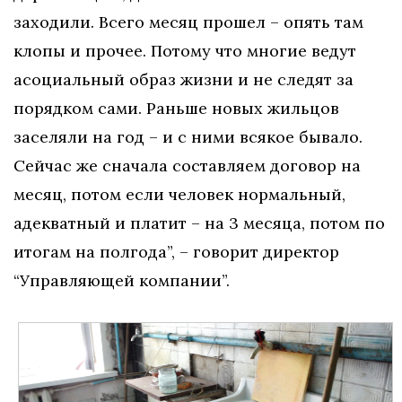
заходили. Всего месяц прошел – опять там
клопы и прочее. Потому что многие ведут
асоциальный образ жизни и не следят за
порядком сами. Раньше новых жильцов
заселяли на год – и с ними всякое бывало.
Сейчас же сначала составляем договор на
месяц, потом если человек нормальный,
адекватный и платит – на 3 месяца, потом по
итогам на полгода”, – говорит директор
“Управляющей компании”.