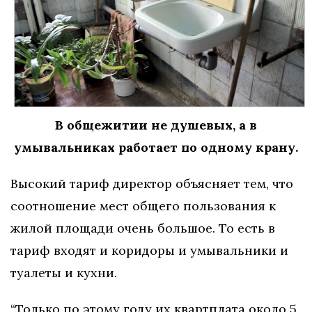
В общежитии не душевых, а в
умывальниках работает по одному крану.
Высокий тариф директор объясняет тем, что
соотношение мест общего пользования к
жилой площади очень большое. То есть в
тариф входят и коридоры и умывальники и
туалеты и кухни.
“Только по этому году их квартплата около 5