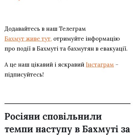
Додавайтесь в наш Телеграм
Бахмут живе тут,
отримуйте інформацію
про події в Бахмуті та бахмутян в евакуації.
А це наш цікавий і яскравий
Інстаграм
–
підписуйтесь!
Росіяни сповільнили
темпи наступу в Бахмуті за