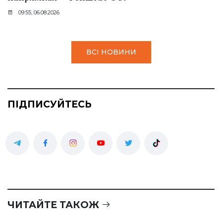
09:55, 06.08.2026
ВСІ НОВИНИ
ПІДПИСУЙТЕСЬ
ЧИТАЙТЕ ТАКОЖ