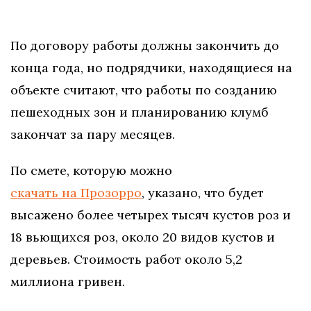
По договору работы должны закончить до
конца года, но подрядчики, находящиеся на
объекте считают, что работы по созданию
пешеходных зон и планированию клумб
закончат за пару месяцев.
По смете, которую можно
скачать на Прозорро
, указано, что будет
высажено более четырех тысяч кустов роз и
18 вьющихся роз, около 20 видов кустов и
деревьев. Стоимость работ около 5,2
миллиона гривен.