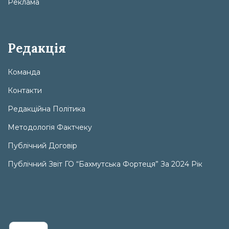
Реклама
Редакція
Команда
Контакти
Редакційна Політика
Методологія Фактчеку
Публічний Договір
Публічний Звіт ГО “Бахмутська Фортеця” За 2024 Рік