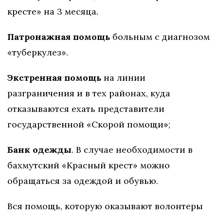
кресте» на 3 месяца.
Патронажная помощь
больным с диагнозом
«туберкулез».
Экстренная помощь
на линии
разграничения и в тех районах, куда
отказываются ехать представители
государственной «Скорой помощи»;
Банк одежды
. В случае необходимости в
бахмутский «Красный крест» можно
обращаться за одеждой и обувью.
Вся помощь, которую оказывают волонтеры