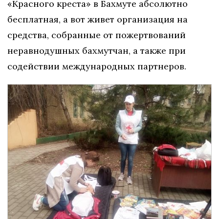
«Красного креста» в Бахмуте абсолютно
бесплатная, а вот живет организация на
средства, собранные от пожертвований
неравнодушных бахмутчан, а также при
содействии международных партнеров.