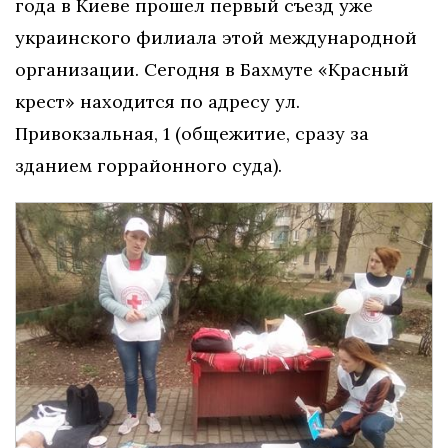
года в Киеве прошел первый съезд уже
украинского филиала этой международной
организации. Сегодня в Бахмуте «Красный
крест» находится по адресу ул.
Привокзальная, 1 (общежитие, сразу за
зданием горрайонного суда).