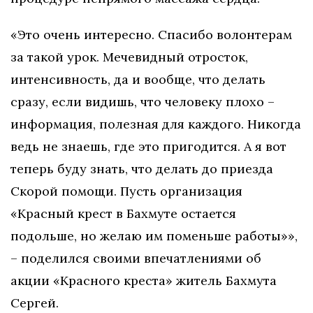
«Это очень интересно. Спасибо волонтерам
за такой урок. Мечевидный отросток,
интенсивность, да и вообще, что делать
сразу, если видишь, что человеку плохо –
информация, полезная для каждого. Никогда
ведь не знаешь, где это пригодится. А я вот
теперь буду знать, что делать до приезда
Скорой помощи. Пусть организация
«Красный крест в Бахмуте остается
подольше, но желаю им поменьше работы»»,
– поделился своими впечатлениями об
акции «Красного креста» житель Бахмута
Сергей.