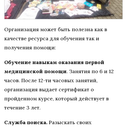
Организация может быть полезна как в
качестве ресурса для обучения так и
получения помощи:
Обучение навыкам оказания первой
медицинской помощи
. Занятия по 6 и 12
часов. После 12-ти часовых занятий,
организация выдает сертификат о
пройденном курсе, который действует в
течение 3 лет.
Служба поиска.
Разыскать своих