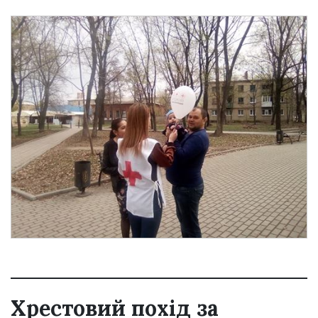
Хрестовий похід за