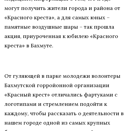
могут получить жители города и района от
«Красного креста», а для самых юных –
памятные воздушные шары – так прошла
акция, приуроченная к юбилею «Красного
креста» в Бахмуте.
От гуляющей в парке молодежи волонтеры
Бахмутской горройонной организации
«Красный крест» отличались фартуками с
логотипами и стремлением подойти к
каждому, чтобы рассказать о деятельности в
нашем городе одной из самых крупных