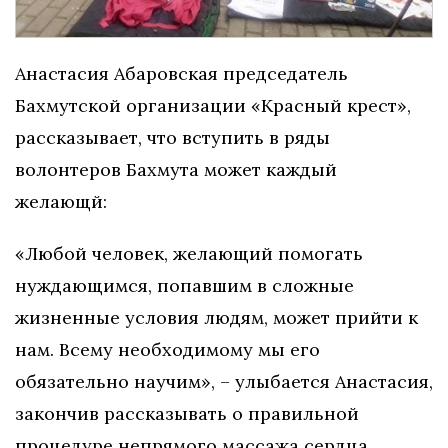
Анастасия Абаровская председатель
Бахмутской организации «Красный крест»,
рассказывает, что вступить в ряды
волонтеров Бахмута может каждый
желающй:
«Любой человек, желающий помогать
нуждающимся, попавшим в сложные
жизненные условия людям, может прийти к
нам. Всему необходимому мы его
обязательно научим», – улыбается Анастасия,
закончив рассказывать о правильной
процедуре непрямого массажа сердца.