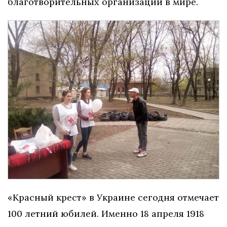
благотворительных организаций в мире.
«Красный крест» в Украине сегодня отмечает
100 летний юбилей. Именно 18 апреля 1918