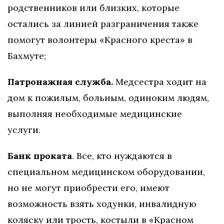
родственников или близких, которые
остались за линией разграничения также
помогут волонтеры «Красного креста» в
Бахмуте;
Патронажная служба.
Медсестра ходит на
дом к пожилым, больным, одиноким людям,
выполняя необходимые медицинские
услуги.
Банк проката
. Все, кто нуждаются в
специальном медицинском оборудовании,
но не могут приобрести его, имеют
возможность взять ходунки, инвалидную
коляску или трость, костыли в «Красном