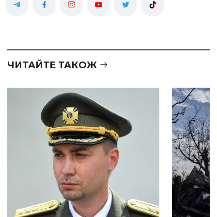
ЧИТАЙТЕ ТАКОЖ