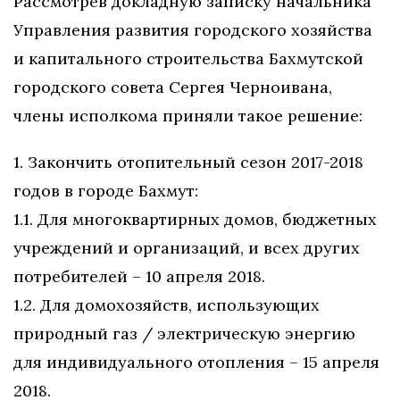
Рассмотрев докладную записку начальника
Управления развития городского хозяйства
и капитального строительства Бахмутской
городского совета Сергея Черноивана,
члены исполкома приняли такое решение:
1. Закончить отопительный сезон 2017-2018
годов в городе Бахмут:
1.1. Для многоквартирных домов, бюджетных
учреждений и организаций, и всех других
потребителей – 10 апреля 2018.
1.2. Для домохозяйств, использующих
природный газ / электрическую энергию
для индивидуального отопления – 15 апреля
2018.