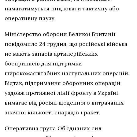
намагатимуться ініціювати тактичну або
оперативну паузу.
Міністерство оборони Великої Британії
повідомило 24 грудня, що російські війська
не мають запасів артилерійських
боєприпасів для підтримки
широкомасштабних наступальних операцій.
Відтак, підтримання оборонних операцій
уздовж протяжної лінії фронту в Україні
вимагає від росіян щоденного витрачання
значної кількості снарядів і ракет.
Оперативна група Об’єднаних сил