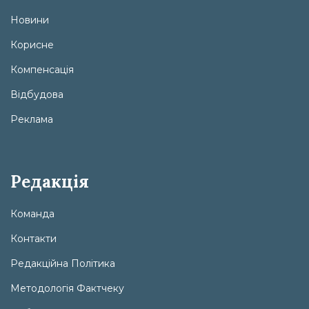
Новини
Корисне
Компенсація
Відбудова
Реклама
Редакція
Команда
Контакти
Редакційна Політика
Методологія Фактчеку