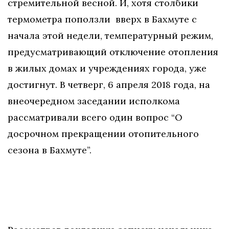
стремительной весной. И, хотя столбики
термометра поползли вверх в Бахмуте с
начала этой недели, температурный режим,
предусматривающий отключение отопления
в жилых домах и учреждениях города, уже
достигнут. В четверг, 6 апреля 2018 года, на
внеочередном заседании исполкома
рассматривали всего один вопрос “О
досрочном прекращении отопительного
сезона в Бахмуте”.