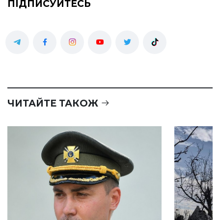
ПІДПИСУЙТЕСЬ
ЧИТАЙТЕ ТАКОЖ