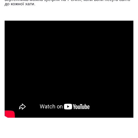
до кожної хати.