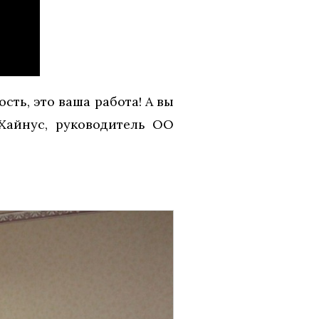
ость, это ваша работа! А вы
 Хайнус, руководитель ОО