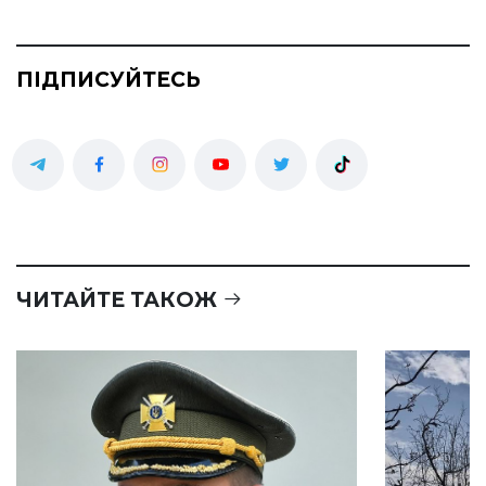
ПІДПИСУЙТЕСЬ
ЧИТАЙТЕ ТАКОЖ