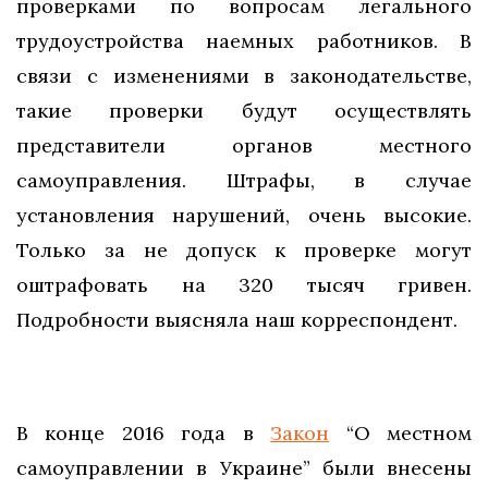
проверками по вопросам легального
трудоустройства наемных работников. В
связи с изменениями в законодательстве,
такие проверки будут осуществлять
представители органов местного
самоуправления. Штрафы, в случае
установления нарушений, очень высокие.
Только за не допуск к проверке могут
оштрафовать на 320 тысяч гривен.
Подробности выясняла наш корреспондент.
В конце 2016 года в
Закон
“О местном
самоуправлении в Украине” были внесены