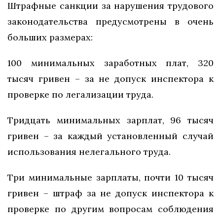
Штрафные санкции за нарушения трудового
законодательства предусмотрены в очень
больших размерах:
100 минимальных заработных плат, 320
тысяч гривен – за не допуск инспектора к
проверке по легализации труда.
Тридцать минимальных зарплат, 96 тысяч
гривен – за каждый установленный случай
использования нелегального труда.
Три минимальные зарплаты, почти 10 тысяч
гривен – штраф за не допуск инспектора к
проверке по другим вопросам соблюдения