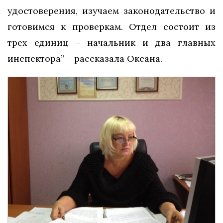
удостоверения, изучаем законодательство и
готовимся к проверкам. Отдел состоит из
трех единиц – начальник и два главных
инспектора” – рассказала Оксана.