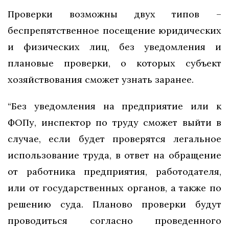
Проверки возможны двух типов –
беспрепятственное посещение юридических
и физических лиц, без уведомления и
плановые проверки, о которых субъект
хозяйствования сможет узнать заранее.
“Без уведомления на предприятие или к
ФОПу, инспектор по труду сможет выйти в
случае, если будет проверятся легальное
использование труда, в ответ на обращение
от работника предприятия, работодателя,
или от государственных органов, а также по
решению суда. Планово проверки будут
проводиться согласно проведенного