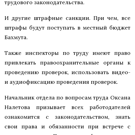
трудового законодательства.
И другие штрафные санкции. При чем, все
штрафы будут поступать в местный бюджет
Бахмута.
Также инспекторы по труду имеют право
привлекать правоохранительные органы к
проведению проверок, использовать видео-
и аудиофиксацию проведения проверок.
Начальник отдела по вопросам труда Оксана
Налетова призывает всех работодателей
ознакомится с законодательством, знать
свои права и обязанности при встрече с