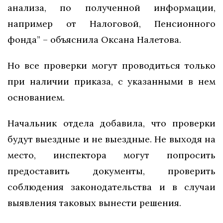
анализа, по полученной информации,
например от Налоговой, Пенсионного
фонда” – объяснила Оксана Налетова.
Но все проверки могут проводиться только
при наличии приказа, с указанными в нем
основанием.
Начальник отдела добавила, что проверки
будут выездные и не выездные. Не выходя на
место, инспектора могут попросить
предоставить документы, проверить
соблюдения законодательства и в случаи
выявления таковых вынести решения.