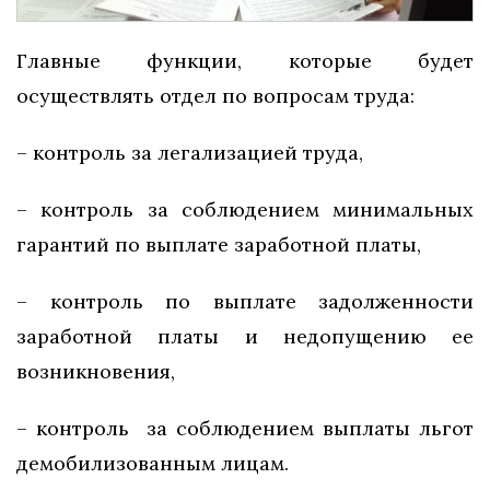
Главные функции, которые будет
осуществлять отдел по вопросам труда:
– контроль за легализацией труда,
– контроль за соблюдением минимальных
гарантий по выплате заработной платы,
– контроль по выплате задолженности
заработной платы и недопущению ее
возникновения,
– контроль за соблюдением выплаты льгот
демобилизованным лицам.