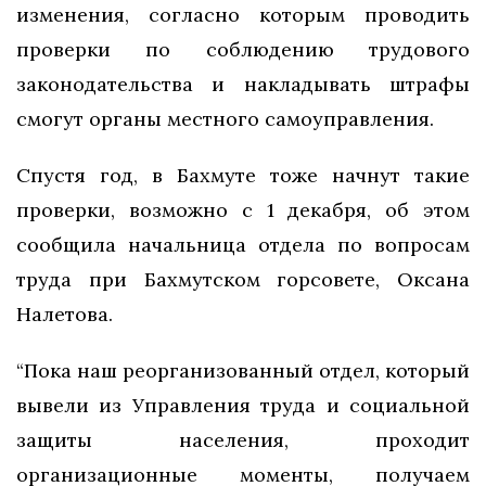
изменения, согласно которым проводить
проверки по соблюдению трудового
законодательства и накладывать штрафы
смогут органы местного самоуправления.
Спустя год, в Бахмуте тоже начнут такие
проверки, возможно с 1 декабря, об этом
сообщила начальница отдела по вопросам
труда при Бахмутском горсовете, Оксана
Налетова.
“Пока наш реорганизованный отдел, который
вывели из Управления труда и социальной
защиты населения, проходит
организационные моменты, получаем