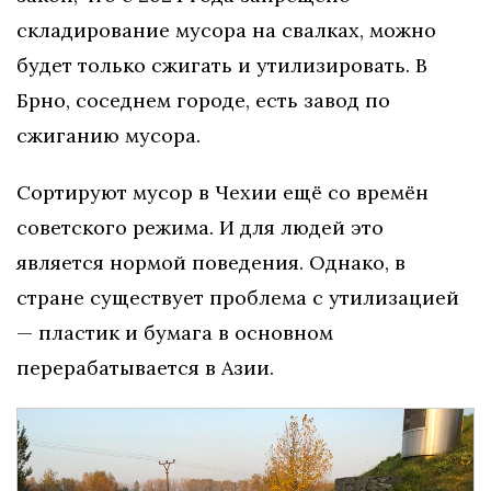
складирование мусора на свалках, можно
будет только сжигать и утилизировать. В
Брно, соседнем городе, есть завод по
сжиганию мусора.
Сортируют мусор в Чехии ещё со времён
советского режима. И для людей это
является нормой поведения. Однако, в
стране существует проблема с утилизацией
— пластик и бумага в основном
перерабатывается в Азии.