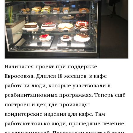
Начинался проект при поддержке
Евросоюза. Длился 18 месяцев, в кафе
работали люди, которые участвовали в
реабилитационных программах. Теперь ещё
построен и цех, где производят
кондитерские изделия для кафе. Там
работают только люди, прошедшие лечение
от зависимостей. Посетители знают об этом