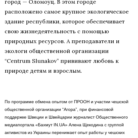
город — Оломоуц. В этом городе
расположено самое крупное экологическое
здание республики, которое обеспечивает
свою жизнедеятельность с помощью
природных ресурсов. А преподаватели и
экологи общественной организации
“Centrum Slunakov” прививают любовь к
природе детям и взрослым.
По программе обмена опытом от ПРООН и участии чешской
общественной организации “Агора”, при финансовой
поддержке Швеции и Швейцарии журналист Общественного
медиапортала «Бахмут IN.UA» Алена Щекодина с группой
активистов из Украины перенимает опыт работы у чешских