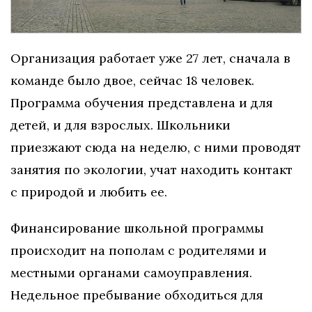
Организация работает уже 27 лет, сначала в
команде было двое, сейчас 18 человек.
Программа обучения представлена и для
детей, и для взрослых. Школьники
приезжают сюда на неделю, с ними проводят
занятия по экологии, учат находить контакт
с природой и любить ее.
Финансирование школьной программы
происходит на пополам с родителями и
местными органами самоуправления.
Недельное пребывание обходиться для