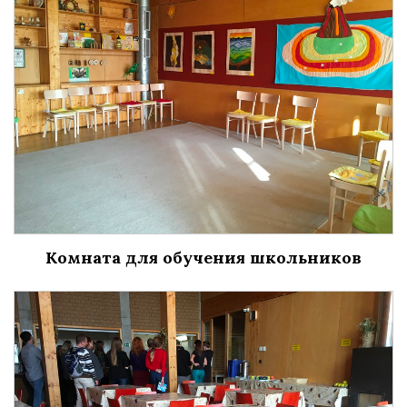
Комната для обучения школьников