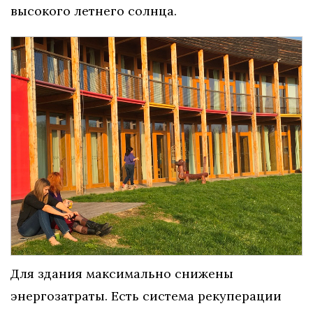
высокого летнего солнца.
Для здания максимально снижены
энергозатраты. Есть система рекуперации