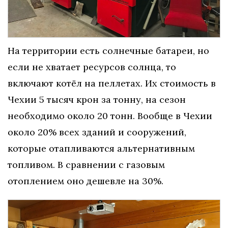
На территории есть солнечные батареи, но
если не хватает ресурсов солнца, то
включают котёл на пеллетах. Их стоимость в
Чехии 5 тысяч крон за тонну, на сезон
необходимо около 20 тонн. Вообще в Чехии
около 20% всех зданий и сооружений,
которые отапливаются альтернативным
топливом. В сравнении с газовым
отоплением оно дешевле на 30%.