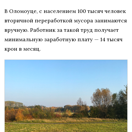
В Оломоуце, с населением 100 тысяч человек
вторичной переработкой мусора занимаются
вручную. Работник за такой труд получает
минимальную заработную плату — 14 тысяч
крон в месяц.