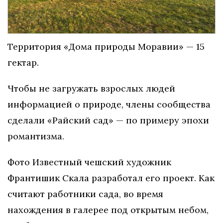
Территория «Дома природы Моравии» — 15
гектар.
Чтобы не загружать взрослых людей
информацией о природе, члены сообщества
сделали «Райский сад» — по примеру эпохи
романтизма.
Фото Известный чешский художник
Франтишик Скала разработал его проект. Как
считают работники сада, во время
нахождения в галерее под открытым небом,