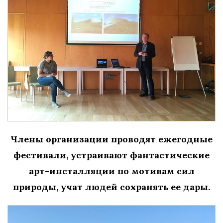
Члены организации проводят ежегодные
фестивали, устраивают фантастические
арт-инсталляции по мотивам сил
природы, учат людей сохранять ее дары.