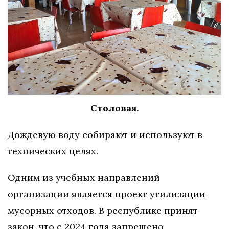
Столовая.
Дождевую воду собирают и используют в
технических целях.
Одним из учебных направлений
организации является проект утилизации
мусорных отходов. В республике принят
закон, что с 2024 года запрещено