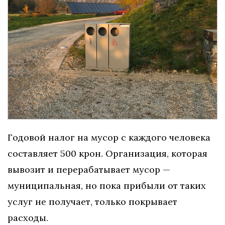
Годовой налог на мусор с каждого человека
составляет 500 крон. Организация, которая
вывозит и перерабатывает мусор —
муниципальная, но пока прибыли от таких
услуг не получает, только покрывает
расходы.