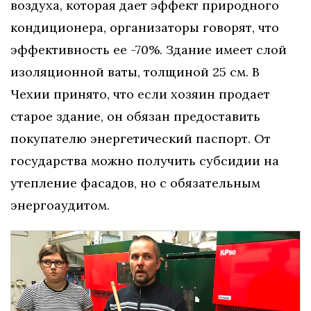
воздуха, которая дает эффект природного
кондиционера, организаторы говорят, что
эффективность ее -70%. Здание имеет слой
изоляционной ваты, толщиной 25 см. В
Чехии принято, что если хозяин продает
старое здание, он обязан предоставить
покупателю энергетический паспорт. От
государства можно получить субсидии на
утепление фасадов, но с обязательным
энергоаудитом.