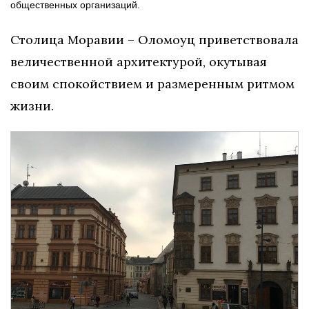
общественных организаций.
Столица Моравии – Оломоуц приветствовала
величественной архитектурой, окутывая
своим спокойствием и размеренным ритмом
жизни.