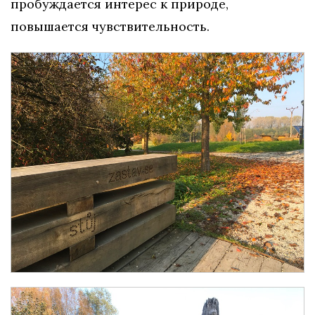
пробуждается интерес к природе,
повышается чувствительность.