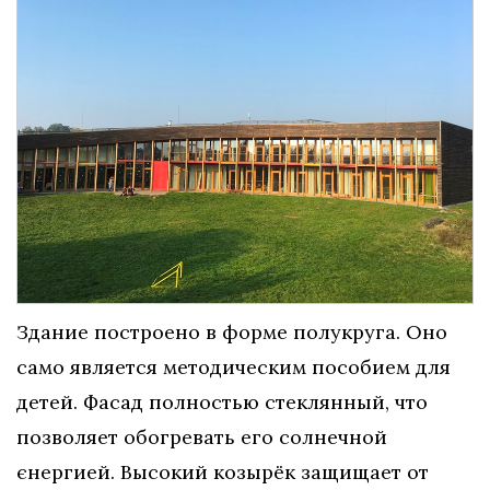
Здание построено в форме полукруга. Оно
само является методическим пособием для
детей. Фасад полностью стеклянный, что
позволяет обогревать его солнечной
єнергией. Высокий козырёк защищает от