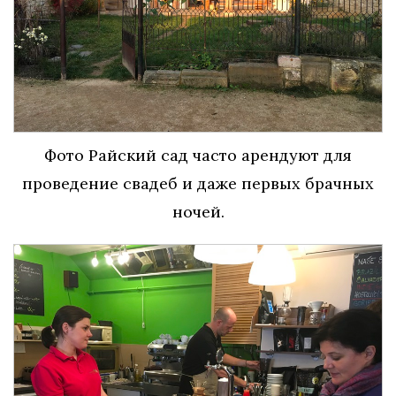
Фото Райский сад часто арендуют для
проведение свадеб и даже первых брачных
ночей.