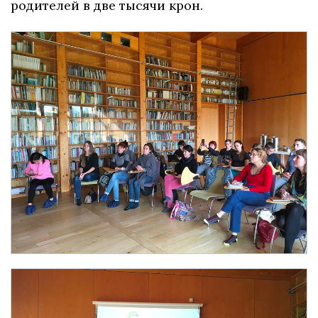
родителей в две тысячи крон.