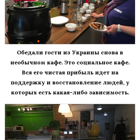
Обедали гости из Украины снова в
необычном кафе. Это социальное кафе.
Вся его чистая прибыль идет на
поддержку и восстановление людей, у
которых есть какая-либо зависимость.