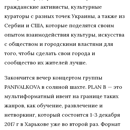
гражданские активисты, культурные
кураторы с разных точек Украины, а также из
Сербии и США, которые поделятся своим
опытом взаимодействия культуры, искусства
с обществом и городскими властями для
того, чтобы сделать свои города и
сообщество их жителей лучше.
Закончится вечер концертом группы
PANIVALKOVA в соляной шахте. PLAN B — это
мультиформатный ивент на границе таких
жанров, как обучение, развлечение и
нетворкинг, который состоится 1-3 декабря
2017 ​г в Харькове уже во второй раз. Формат