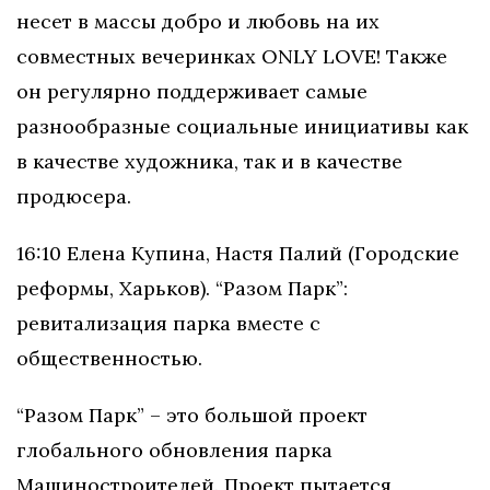
несет в массы добро и любовь на их
совместных вечеринках ONLY LOVE! Также
он регулярно поддерживает самые
разнообразные социальные инициативы как
в качестве художника, так и в качестве
продюсера.
16:10 ​​Елена​​ Купина,​​ Настя​​ Палий ​​(Городские ​​
реформы,​​ Харьков). “Разом ​​Парк”:​​
ревитализация​​ парка​​ вместе с​​
общественностью.
“Разом Парк” – это большой проект
глобального обновления парка
Машиностроителей. Проект пытается