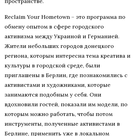
пространстве.
Reclaim Your Hometown – это программа по
обмену опытом в сфере городского
активизма между Украиной и Германией.
Жители небольших городов донецкого
региона, которым интересна тема креатива и
культуры в городской среде, были
приглашены в Берлин, где познакомились с
активистами и художниками, которые
занимаются подобным у себя. Они
вдохновили гостей, показали им модели, по
которым можно работать, чтобы потом
инструменты, полученные активистами в
Берлине, применить уже в локальном