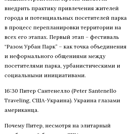
внедрить практику привлечения жителей
города и потенциальных посетителей парка
в процесс перепланировки территории на
всех его этапах. Первый этап – фестиваль
“Разом Урбан Парк” – как точка объединения
и неформального общениями между
посетителями парка, урбанистическими и
социальными инициативами.
16:30​​ Питер ​​Сантeнелло ​​(Peter​​ Santenello ​​
Traveling,​​ США-Украина). Украина​​ глазами​​
американца.
Почему Питер, несмотря на элитарный