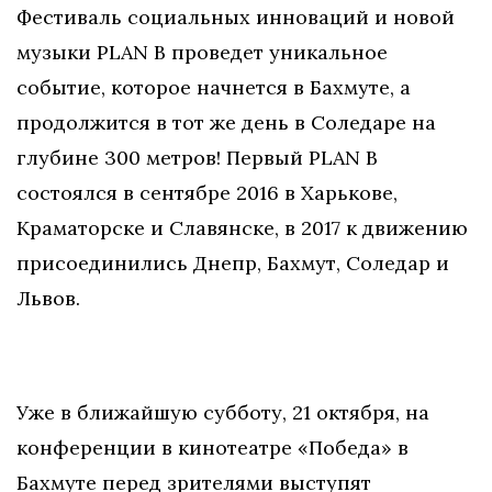
Фестиваль социальных инноваций и новой
музыки PLAN B проведет уникальное
событие, которое начнется в Бахмуте​, а
продолжится в тот же день в Соледаре на
глубине 300 метров! Первый PLAN B
состоялся в сентябре 2016 в Харькове,
Краматорске и Славянске, в 2017 к движению
присоединились Днепр, Бахмут, Соледар и
Львов.
Уже в ближайшую субботу, 21 октября​, на
конференции в кинотеатре «Победа» в
Бахмуте перед зрителями выступят