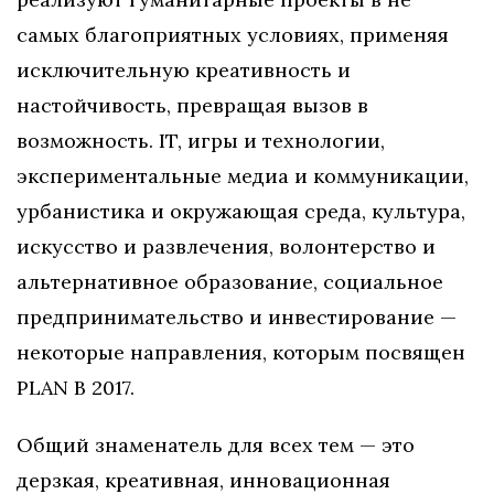
самых благоприятных условиях, применяя
исключительную креативность и
настойчивость, превращая вызов в
возможность. IT, игры и технологии,
экспериментальные медиа и коммуникации,
урбанистика и окружающая среда, культура,
искусство и развлечения, волонтерство и
альтернативное образование, социальное
предпринимательство и инвестирование —
некоторые направления, которым посвящен
PLAN B 2017​.
Общий знаменатель для всех тем — это
дерзкая, креативная, инновационная