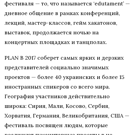
фестиваля — то, что называется ‘edutament’ —
дневное общение в рамках конференций,
лекций, мастер-классов, гейм хакатонов,
выставок, продолжается ночью на
концертных площадках и танцполах.
PLAN B 2017 соберет самых ярких и дерзких
представителей социально значимых
проектов — более 40 украинских и более 15
иностранных спикеров со всего мира.
География участников действительно
широка: Сирия, Мали, Косово, Сербия,
Хорватия, Германия, Великобритания, США —
фестиваль посвящен людям, которые
реализуют гуманитарные проекты в не