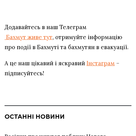
Додавайтесь в наш Телеграм
Бахмут живе тут
, отримуйте інформацію
про події в Бахмуті та бахмутян в евакуації.
А це наш цікавий і яскравий
Інстаграм
–
підписуйтесь!
ОСТАННІ НОВИНИ