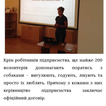
Крім робітників підприємства, ще майже 200
волонтерів допомагають поратись з
собаками – вигулюють, годують, лікують та
просто їх люблять. Причому з кожним з них
керівництво підприємства заключає
офіційний договір.