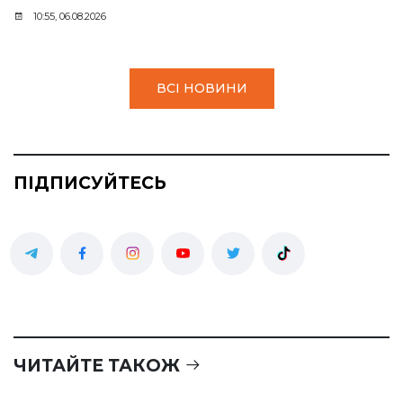
10:55, 06.08.2026
ВСІ НОВИНИ
ПІДПИСУЙТЕСЬ
ЧИТАЙТЕ ТАКОЖ