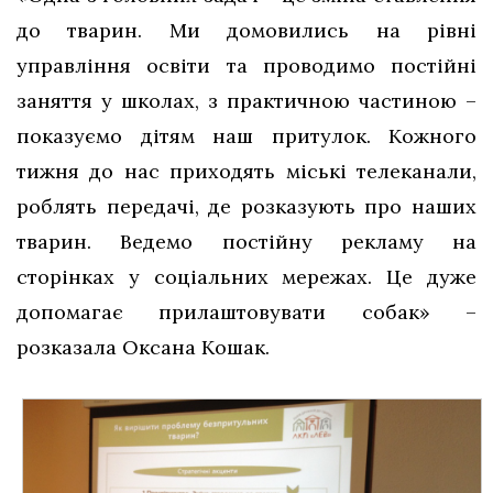
до тварин. Ми домовились на рівні
управління освіти та проводимо постійні
заняття у школах, з практичною частиною –
показуємо дітям наш притулок. Кожного
тижня до нас приходять міські телеканали,
роблять передачі, де розказують про наших
тварин. Ведемо постійну рекламу на
сторінках у соціальних мережах. Це дуже
допомагає прилаштовувати собак» –
розказала Оксана Кошак.