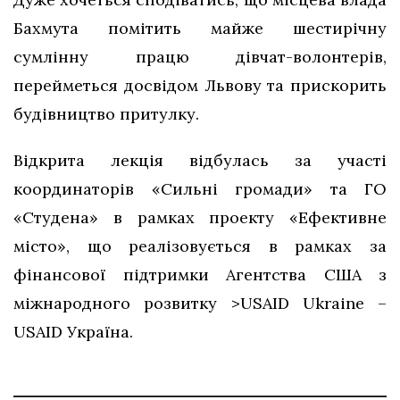
Бахмута помітить майже шестирічну
сумлінну працю дівчат-волонтерів,
перейметься досвідом Львову та прискорить
будівництво притулку.
Відкрита лекція відбулась за участі
координаторів «Сильні громади» та ГО
«Студена» в рамках проекту «Ефективне
місто», що реалізовується в рамках за
фінансової підтримки Агентства США з
міжнародного розвитку >USAID Ukraine –
USAID Україна.