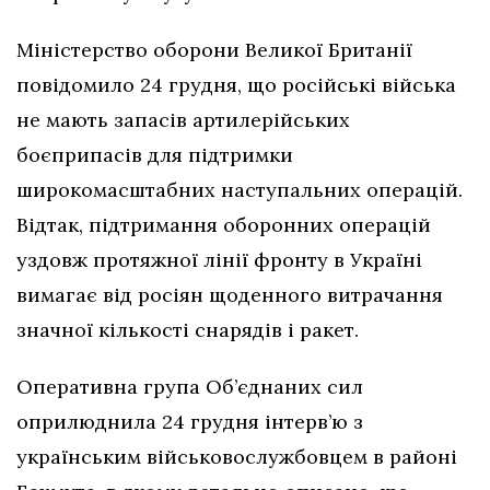
Міністерство оборони Великої Британії
повідомило 24 грудня, що російські війська
не мають запасів артилерійських
боєприпасів для підтримки
широкомасштабних наступальних операцій.
Відтак, підтримання оборонних операцій
уздовж протяжної лінії фронту в Україні
вимагає від росіян щоденного витрачання
значної кількості снарядів і ракет.
Оперативна група Об’єднаних сил
оприлюднила 24 грудня інтерв’ю з
українським військовослужбовцем в районі