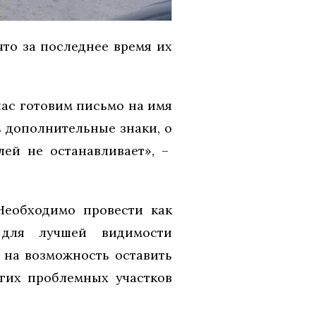
то за последнее время их
ас готовим письмо на имя
ь дополнительные знаки, о
лей не останавливает», –
Необходимо провести как
 для лучшей видимости
 на возможность оставить
гих проблемных участков