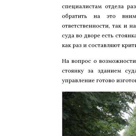
специалистам отдела раз
обратить на это вним
ответственности, так и 
суда во дворе есть стоянк
как раз и составляют кри
На вопрос о возможности
стоянку за зданием суд
управление готово изготов