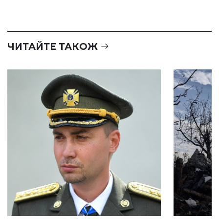
ЧИТАЙТЕ ТАКОЖ