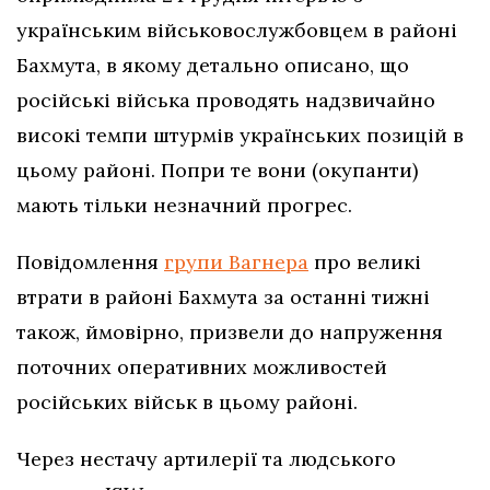
українським військовослужбовцем в районі
Бахмута, в якому детально описано, що
російські війська проводять надзвичайно
високі темпи штурмів українських позицій в
цьому районі. Попри те вони (окупанти)
мають тільки незначний прогрес.
Повідомлення
групи Вагнера
про великі
втрати в районі Бахмута за останні тижні
також, ймовірно, призвели до напруження
поточних оперативних можливостей
російських військ в цьому районі.
Через нестачу артилерії та людського