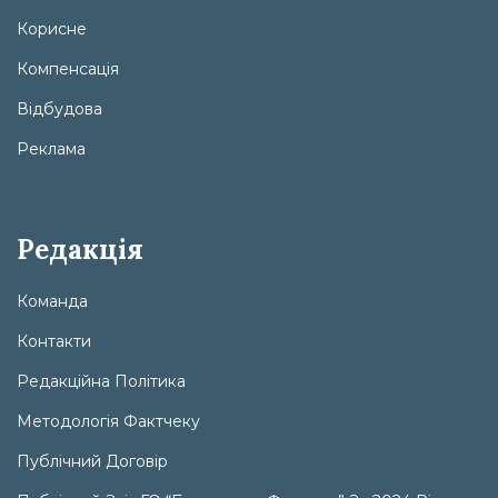
Корисне
Компенсація
Відбудова
Реклама
Редакція
Команда
Контакти
Редакційна Політика
Методологія Фактчеку
Публічний Договір