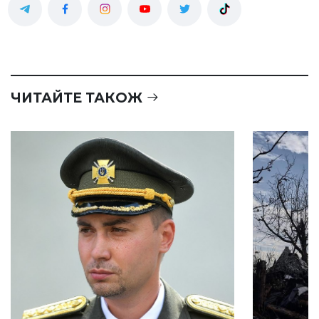
ЧИТАЙТЕ ТАКОЖ