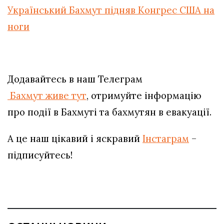
Український Бахмут підняв Конгрес США на
ноги
Додавайтесь в наш Телеграм
Бахмут живе тут
, отримуйте інформацію
про події в Бахмуті та бахмутян в евакуації.
А це наш цікавий і яскравий
Інстаграм
–
підписуйтесь!