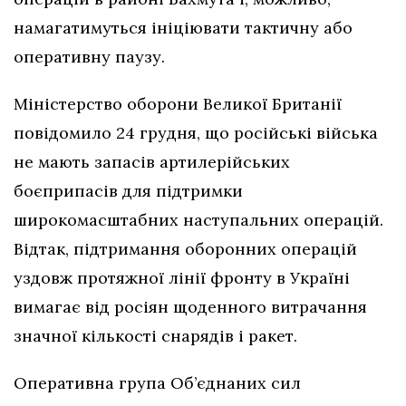
намагатимуться ініціювати тактичну або
оперативну паузу.
Міністерство оборони Великої Британії
повідомило 24 грудня, що російські війська
не мають запасів артилерійських
боєприпасів для підтримки
широкомасштабних наступальних операцій.
Відтак, підтримання оборонних операцій
уздовж протяжної лінії фронту в Україні
вимагає від росіян щоденного витрачання
значної кількості снарядів і ракет.
Оперативна група Об’єднаних сил