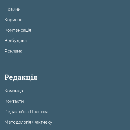
Новини
Корисне
Компенсація
Відбудова
Реклама
Редакція
Команда
Контакти
Редакційна Політика
Методологія Фактчеку