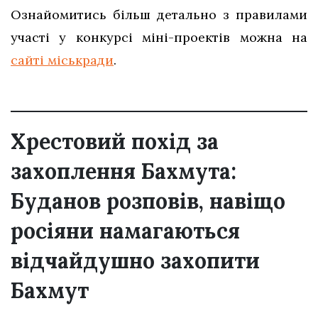
Ознайомитись більш детально з правилами
участі у конкурсі міні-проектів можна на
сайті міськради
.
Хрестовий похід за
захоплення Бахмута:
Буданов розповів, навіщо
росіяни намагаються
відчайдушно захопити
Бахмут