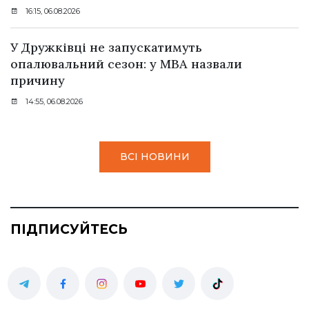
16:15, 06.08.2026
У Дружківці не запускатимуть
опалювальний сезон: у МВА назвали
причину
14:55, 06.08.2026
ВСІ НОВИНИ
ПІДПИСУЙТЕСЬ