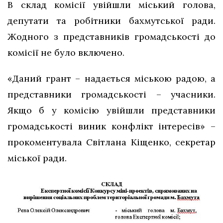
В склад комісії увійшли міський голова,
депутати та робітники бахмутської ради.
Жодного з представників громадськості до
комісії не було включено.
«Даний грант – надається міською радою, а
представники громадськості – учасники.
Якщо б у комісію увійшли представники
громадськості виник конфлікт інтересів» –
прокоментувала Світлана Кіщенко, секретар
міської ради.