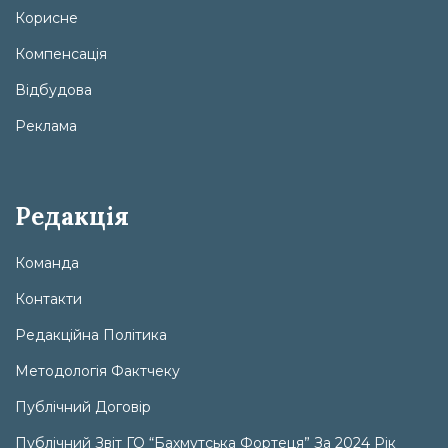
Корисне
Компенсація
Відбудова
Реклама
Редакція
Команда
Контакти
Редакційна Політика
Методологія Фактчеку
Публічний Договір
Публічний Звіт ГО “Бахмутська Фортеця” За 2024 Рік