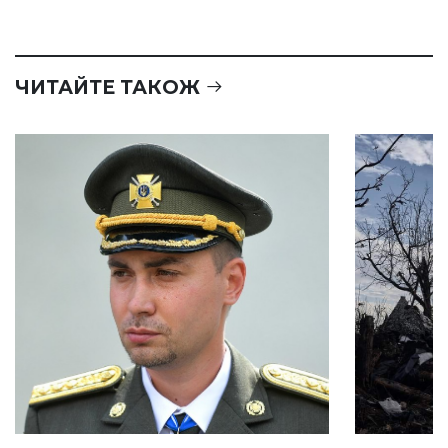
ЧИТАЙТЕ ТАКОЖ