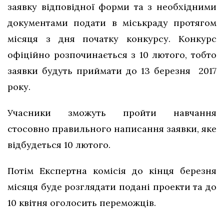
заявку відповідної форми та з необхідними
документами подати в міськраду протягом
місяця з дня початку конкурсу. Конкурс
офіційно розпочинається з 10 лютого, тобто
заявки будуть приймати до 13 березня 2017
року.
Учасники зможуть пройти навчання
стосовно правильного написання заявки, яке
відбудеться 10 лютого.
Потім Експертна комісія до кінця березня
місяця буде розглядати подані проекти та до
10 квітня оголосить переможців.