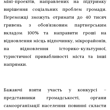
міні-проектів, направлених на підтримку
вирішення соціальних проблем громади.
Переможці зможуть отримати до 40 тисяч
гривень з обов’язковим партнерським
вкладом 100% та направити гроші на
відновлення місць відпочинку, мікрорайонів,
на відновлення історико-культурної,
туристичної привабливості міста та інші
напрямки.
Бажаючі взяти участь у конкурсі –
представники громадськості, органи
самоорганізації населення повинні скласти