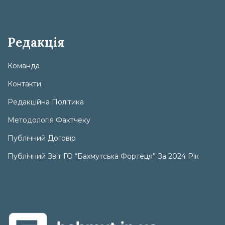
Редакція
Команда
Контакти
Редакційна Політика
Методологія Фактчеку
Публічний Договір
Публічний Звіт ГО “Бахмутська Фортеця” За 2024 Рік