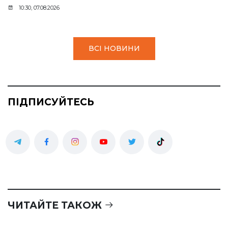
10:30, 07.08.2026
ВСІ НОВИНИ
ПІДПИСУЙТЕСЬ
ЧИТАЙТЕ ТАКОЖ