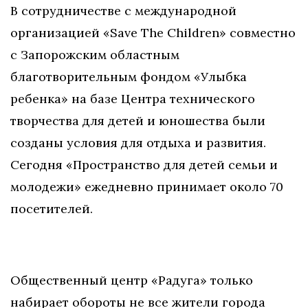
В сотрудничестве с международной
организацией «Save The Children» совместно
с Запорожским областным
благотворительным фондом «Улыбка
ребенка» на базе Центра технического
творчества для детей и юношества были
созданы условия для отдыха и развития.
Сегодня «Пространство для детей семьи и
молодежи» ежедневно принимает около 70
посетителей.
Общественный центр «Радуга» только
набирает обороты не все жители города