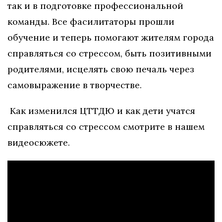
так и в подготовке профессиональной
команды. Все фасилитаторы прошли
обучение и теперь помогают жителям города
справляться со стрессом, быть позитивными
родителями, исцелять свою печаль через
самовыражение в творчестве.
Как изменился ЦТТДЮ и как дети учатся
справляться со стрессом смотрите в нашем
видеосюжете.