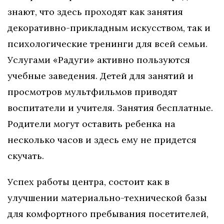
знают, что здесь проходят как занятия
декоративно-прикладным искусством, так и
психологические тренинги для всей семьи.
Услугами «Радуги» активно пользуются
учебные заведения. Детей для занятий и
просмотров мультфильмов приводят
воспитатели и учителя. Занятия бесплатные.
Родители могут оставить ребенка на
несколько часов и здесь ему не придется
скучать.
Успех работы центра, состоит как в
улучшении материально-технической базы
для комфортного пребывания посетителей,