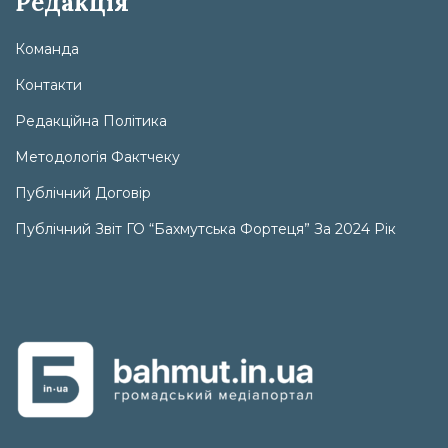
Редакція
Команда
Контакти
Редакційна Політика
Методологія Фактчеку
Публічний Договір
Публічний Звіт ГО “Бахмутська Фортеця” За 2024 Рік