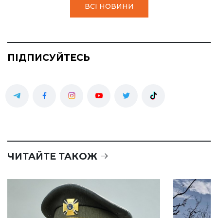
ВСІ НОВИНИ
ПІДПИСУЙТЕСЬ
ЧИТАЙТЕ ТАКОЖ