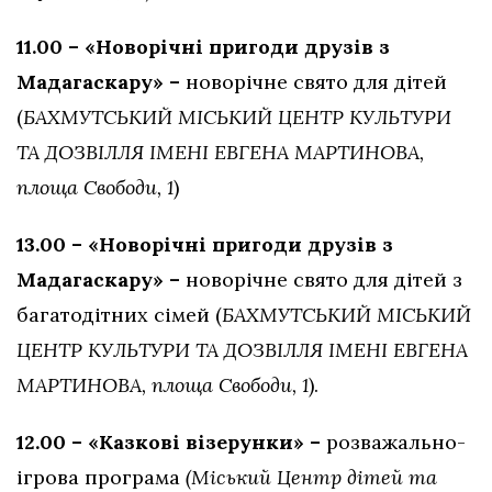
11.00 – «Новорічні пригоди друзів з
Мадагаскару» –
новорічне свято для дітей
(
БАХМУТСЬКИЙ
МІСЬКИЙ ЦЕНТР КУЛЬТУРИ
ТА ДОЗВІЛЛЯ ІМЕНІ ЕВГЕНА МАРТИНОВА,
площа Свободи, 1
)
13.00 – «Новорічні пригоди друзів з
Мадагаскару» –
новорічне свято для дітей з
багатодітних сімей (
БАХМУТСЬКИЙ
МІСЬКИЙ
ЦЕНТР КУЛЬТУРИ ТА ДОЗВІЛЛЯ ІМЕНІ ЕВГЕНА
МАРТИНОВА, площа Свободи, 1
).
12.00 – «Казкові візерунки» –
розважально-
ігрова програма
(Міський Центр дітей та