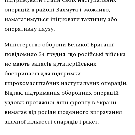
операцій в районі Бахмута і, можливо,
намагатимуться ініціювати тактичну або
оперативну паузу.
Міністерство оборони Великої Британії
повідомило 24 грудня, що російські війська
не мають запасів артилерійських
боєприпасів для підтримки
широкомасштабних наступальних операцій.
Відтак, підтримання оборонних операцій
уздовж протяжної лінії фронту в Україні
вимагає від росіян щоденного витрачання
значної кількості снарядів і ракет.